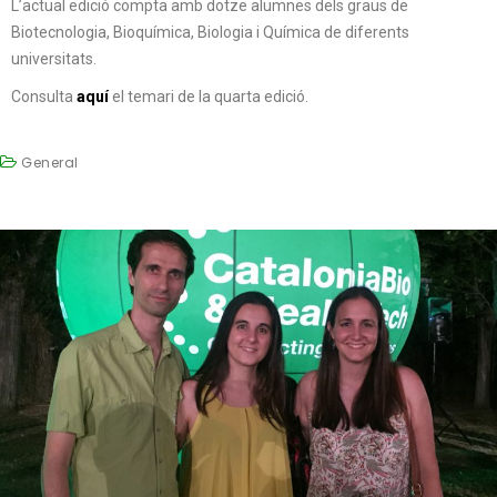
L’actual edició compta amb dotze alumnes dels graus de
Biotecnologia, Bioquímica, Biologia i Química de diferents
universitats.
Consulta
aquí
el temari de la quarta edició.
General