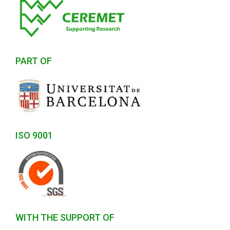
PART OF
ISO 9001
WITH THE SUPPORT OF