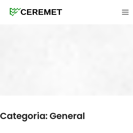
Categoria: General