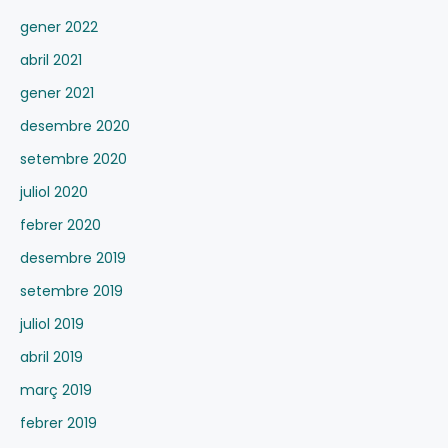
gener 2022
abril 2021
gener 2021
desembre 2020
setembre 2020
juliol 2020
febrer 2020
desembre 2019
setembre 2019
juliol 2019
abril 2019
març 2019
febrer 2019