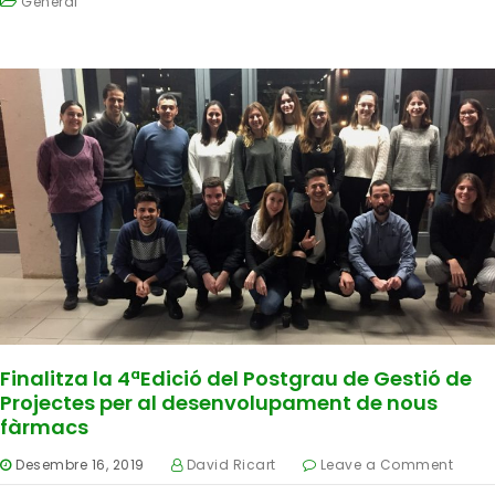
General
Finalitza la 4ªEdició del Postgrau de Gestió de
Projectes per al desenvolupament de nous
fàrmacs
Desembre 16, 2019
David Ricart
Leave a Comment