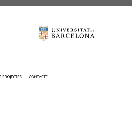
 PROJECTES
CONTACTE