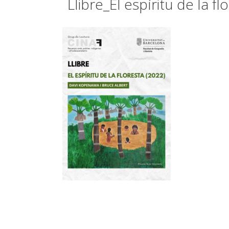
Llibre_El espíritu de la f