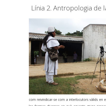
Línia 2. Antropologia de 
com reivindicar-se com a interlocutors vàlids en e