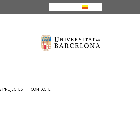
CA
 PROJECTES
CONTACTE