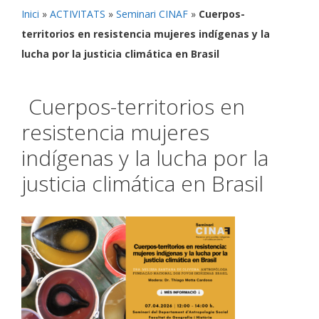
Inici
»
ACTIVITATS
»
Seminari CINAF
»
Cuerpos-
territorios en resistencia mujeres indígenas y la
lucha por la justicia climática en Brasil
Cuerpos-territorios en
resistencia mujeres
indígenas y la lucha por la
justicia climática en Brasil