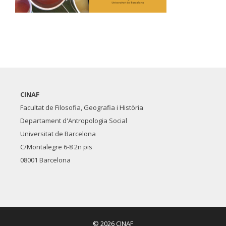
CINAF
Facultat de Filosofia, Geografia i Història
Departament d'Antropologia Social
Universitat de Barcelona
C/Montalegre 6-8 2n pis
08001 Barcelona
© 2026 CINAF