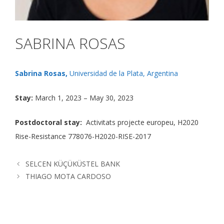
SABRINA ROSAS
Sabrina Rosas,
Universidad de la Plata, Argentina
Stay:
March 1, 2023 – May 30, 2023
Postdoctoral stay:
Activitats projecte europeu, H2020
Rise-Resistance 778076-H2020-RISE-2017
SELCEN KÜÇÜKÜSTEL BANK
THIAGO MOTA CARDOSO