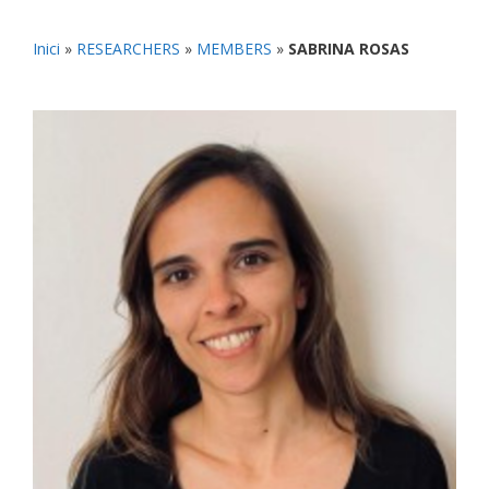
Inici
»
RESEARCHERS
»
MEMBERS
»
SABRINA ROSAS