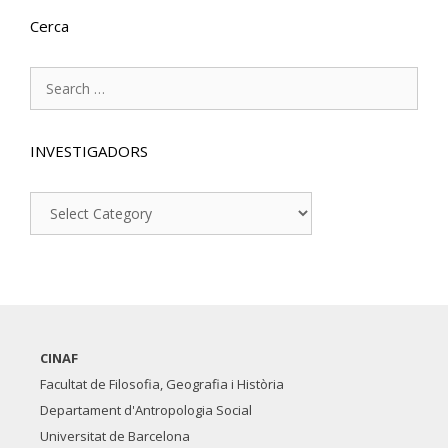
Cerca
Search
for:
INVESTIGADORS
INVESTIGADORS
CINAF
Facultat de Filosofia, Geografia i Història
Departament d'Antropologia Social
Universitat de Barcelona