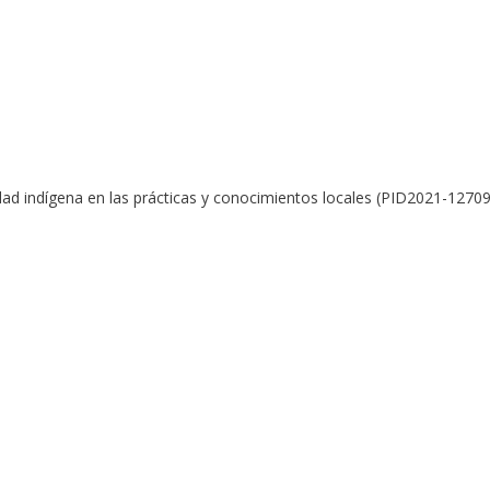
dad indígena en las prácticas y conocimientos locales (PID2021-127