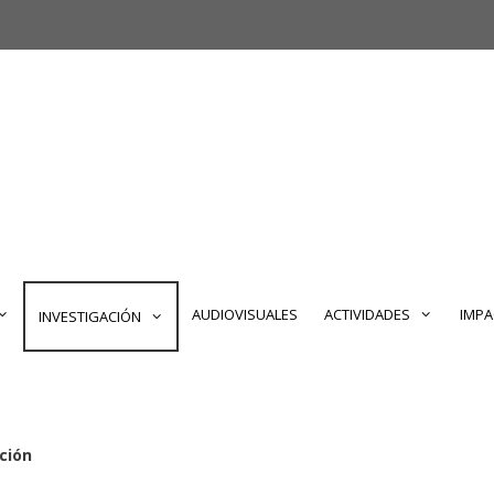
AUDIOVISUALES
ACTIVIDADES
IMPA
INVESTIGACIÓN
ción