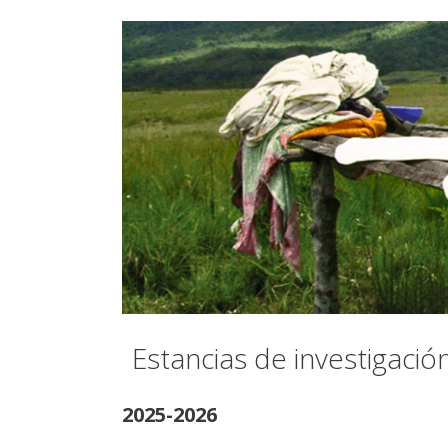
Estancias de investigació
2025-2026