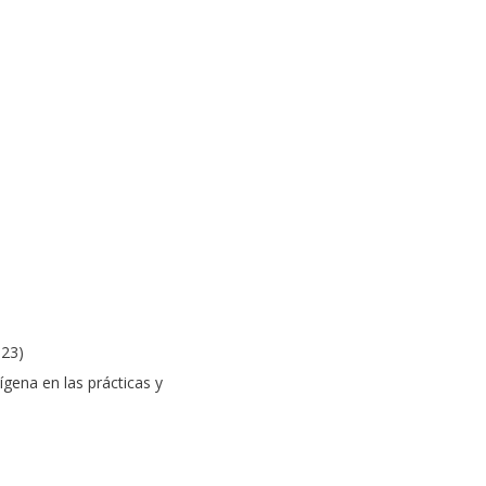
23)
ígena en las prácticas y