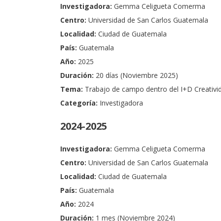
Investigadora:
Gemma Celigueta Comerma
Centro:
Universidad de San Carlos Guatemala
Localidad:
Ciudad de Guatemala
País:
Guatemala
Año:
2025
Duración:
20 días (Noviembre 2025)
Tema:
Trabajo de campo dentro del I+D Creativi
Categoría:
Investigadora
2024-2025
Investigadora:
Gemma Celigueta Comerma
Centro:
Universidad de San Carlos Guatemala
Localidad:
Ciudad de Guatemala
País:
Guatemala
Año:
2024
Duración
:
1 mes (Noviembre 2024)