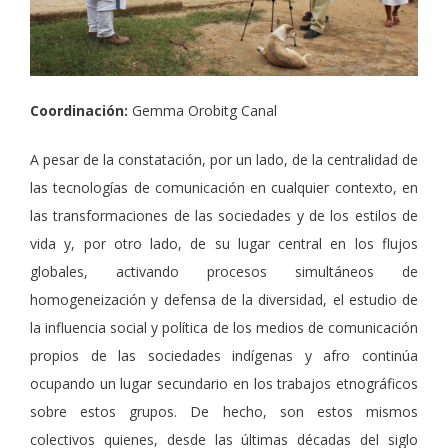
Coordinación:
Gemma Orobitg Canal
A pesar de la constatación, por un lado, de la centralidad de
las tecnologías de comunicación en cualquier contexto, en
las transformaciones de las sociedades y de los estilos de
vida y, por otro lado, de su lugar central en los flujos
globales, activando procesos simultáneos de
homogeneización y defensa de la diversidad, el estudio de
la influencia social y política de los medios de comunicación
propios de las sociedades indígenas y afro continúa
ocupando un lugar secundario en los trabajos etnográficos
sobre estos grupos. De hecho, son estos mismos
colectivos quienes, desde las últimas décadas del siglo