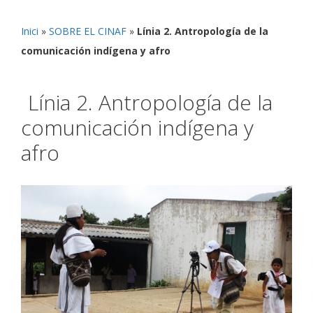
Inici
»
SOBRE EL CINAF
»
Línia 2. Antropología de la
comunicación indígena y afro
Línia 2. Antropología de la
comunicación indígena y
afro