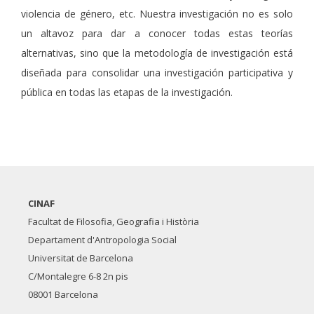
violencia de género, etc. Nuestra investigación no es solo
un altavoz para dar a conocer todas estas teorías
alternativas, sino que la metodología de investigación está
diseñada para consolidar una investigación participativa y
pública en todas las etapas de la investigación.
CINAF
Facultat de Filosofia, Geografia i Història
Departament d'Antropologia Social
Universitat de Barcelona
C/Montalegre 6-8 2n pis
08001 Barcelona