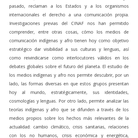
pasado, reclaman a los Estados y a los organismos
internacionales el derecho a una comunicación propia.
Investigaciones previas del CINAF nos han permitido
comprender, entre otras cosas, cómo los medios de
comunicación indígenas y afro tienen hoy como objetivo
estratégico dar visibilidad a sus culturas y lenguas, así
como reivindicarse como interlocutores válidos en los
debates globales sobre el futuro del planeta. El estudio de
los medios indígenas y afro nos permite descubrir, por un
lado, las formas diversas en que estos grupos presentan
hoy al mundo, estratégicamente, sus identidades,
cosmologías y lenguas. Por otro lado, permite analizar las
teorías indígenas y afro que se difunden a través de los
medios propios sobre los hechos más relevantes de la
actualidad: cambio climático, crisis sanitarias, relaciones
con los no humanos, crisis económica y energética,