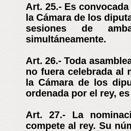
Art. 25.- Es convocada
la Cámara de los diput
sesiones de amb
simultáneamente.
Art. 26.- Toda asamble
no fuera celebrada al
la Cámara de los dip
ordenada por el rey, es 
Art. 27.- La nominac
compete al rey. Su núm