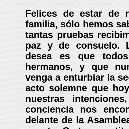
Felices de estar de 
familia, sólo hemos sa
tantas pruebas recibi
paz y de consuelo. 
desea es que todos
hermanos, y que nu
venga a enturbiar la se
acto solemne que hoy
nuestras intenciones
conciencia nos enco
delante de la Asamblea