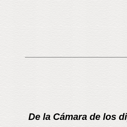
De la Cámara de los d