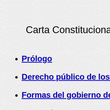
Carta Constituciona
Prólogo
Derecho público de los
Formas del gobierno de