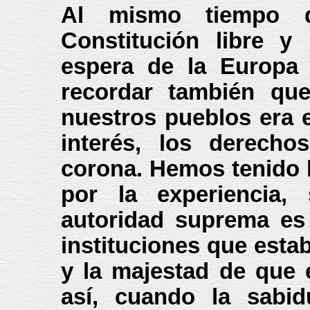
Al mismo tiempo 
Constitución libre y
espera de la Europa 
recordar también que
nuestros pueblos era e
interés, los derecho
corona. Hemos tenido l
por la experiencia,
autoridad suprema es
instituciones que estab
y la majestad de que 
así, cuando la sabid