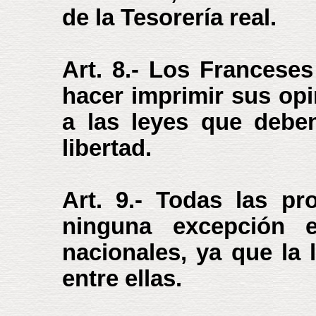
de la Tesorería real.
Art. 8.- Los Franceses
hacer imprimir sus op
a las leyes que debe
libertad.
Art. 9.- Todas las pr
ninguna excepción 
nacionales, ya que la 
entre ellas.