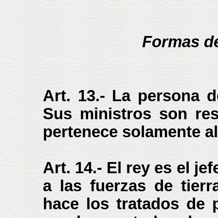
Formas de
Art. 13.- La persona d
Sus ministros son res
pertenece solamente al
Art. 14.- El rey es el 
a las fuerzas de tierr
hace los tratados de 