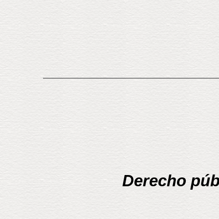
Derecho públ