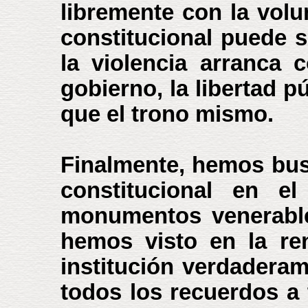
libremente con la volu
constitucional puede 
la violencia arranca 
gobierno, la libertad p
que el trono mismo.
Finalmente, hemos busc
constitucional en el
monumentos venerable
hemos visto en la re
institución verdaderam
todos los recuerdos a 