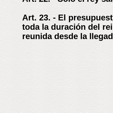
Art. 23. - El presupuest
toda la duración del re
reunida desde la llegada