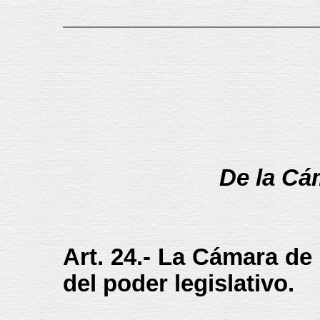
De la Cá
Art. 24.- La Cámara de 
del poder legislativo.