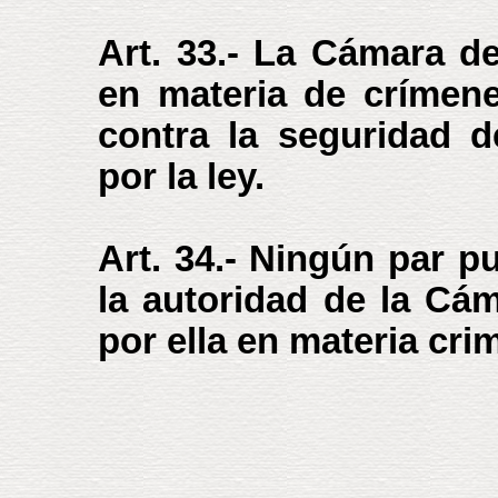
Art. 33.- La Cámara d
en materia de crímene
contra la seguridad d
por la ley.
Art. 34.- Ningún par p
la autoridad de la Cá
por ella en materia crim