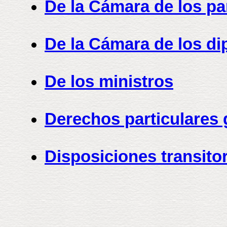
De la Cámara de los pa
De la Cámara de los d
De los ministros
Derechos particulares 
Disposiciones transito