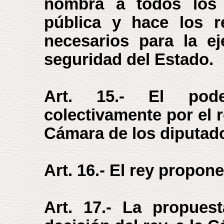
nombra a todos los 
pública y hace los r
necesarios para la e
seguridad del Estado.
Art. 15.- El pode
colectivamente por el r
Cámara de los diputad
Art. 16.- El rey propone
Art. 17.- La propues