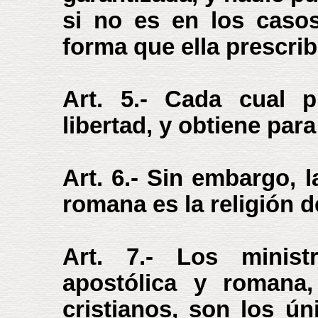
si no es en los casos
forma que ella prescrib
Art. 5.- Cada cual p
libertad, y obtiene par
Art. 6.- Sin embargo, l
romana es la religión d
Art. 7.- Los ministr
apostólica y romana
cristianos, son los ú