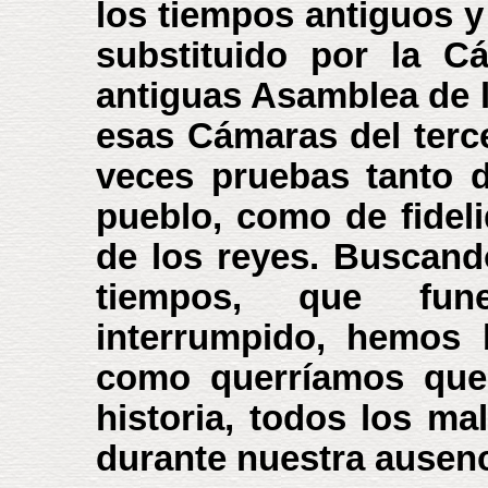
los tiempos antiguos 
substituido por la C
antiguas Asamblea de 
esas Cámaras del terc
veces pruebas tanto d
pueblo, como de fideli
de los reyes. Buscand
tiempos, que fune
interrumpido, hemos 
como querríamos que 
historia, todos los mal
durante nuestra ausenc