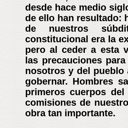
desde hace medio siglo
de ello han resultado:
de nuestros súbd
constitucional era la e
pero al ceder a esta
las precauciones para
nosotros y del pueblo
gobernar. Hombres sa
primeros cuerpos del
comisiones de nuestro
obra tan importante.