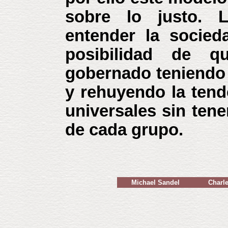
sobre lo justo. 
entender la socie
posibilidad de 
gobernado teniendo 
y rehuyendo la tende
universales sin tene
de cada grupo.
Michael Sandel
Charle