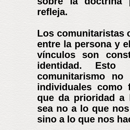
sobre la doctrina 
refleja.
Los comunitaristas 
entre la persona y e
vínculos son cons
identidad. Esto
comunitarismo no 
individuales como f
que da prioridad a 
sea no a lo que nos
sino a lo que nos ha