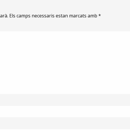
arà.
Els camps necessaris estan marcats amb
*