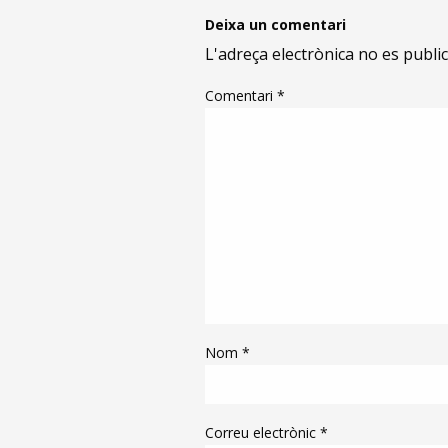
Deixa un comentari
L'adreça electrònica no es public
Comentari
*
Nom
*
Correu electrònic
*