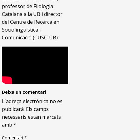
professor de Filologia
Catalana a la UB i director
del Centre de Recerca en
Sociolingüística i
Comunicació (CUSC-UB):
Deixa un comentari
L'adreça electrònica no es
publicarà.
Els camps
necessaris estan marcats
amb
*
Comentari
*