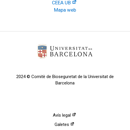
CEEA UB
Mapa web
2024 © Comitè de Bioseguretat de la Universitat de
Barcelona
Avís legal
Galetes