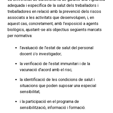
adequada i específica de la salut dels treballadors i
treballadores en relació amb la prevenció dels riscos
associats a les activitats que desenvolupen, i, en
aquest cas, concretament, amb l’exposició a agents
biològics, ajustant-se als objectius següents marcats
per normativa:
l’avaluació de l’estat de salut del personal
docent i/o investigador;
la verificació de l’estat immunitari i de la
vacunació d’acord amb el risc;
la identificació de les condicions de salut i
situacions que poden suposar una especial
sensibilitat;
i la participació en el programa de
sensibilització, informació i formació.