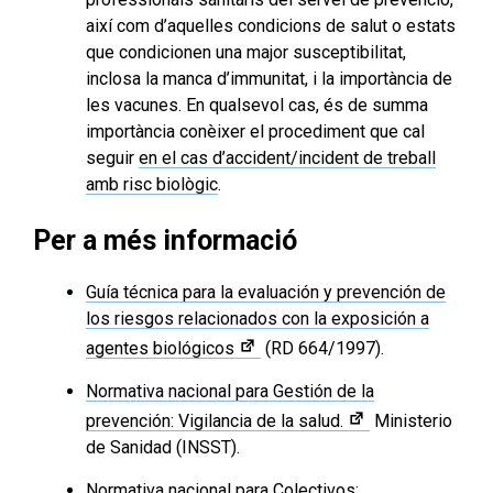
així com d’aquelles condicions de salut o estats
que condicionen una major susceptibilitat,
inclosa la manca d’immunitat, i la importància de
les vacunes. En qualsevol cas, és de summa
importància conèixer el procediment que cal
seguir
en el cas d’accident/incident de treball
amb risc biològic
.
Per a més informació
Guía técnica para la evaluación y prevención de
los riesgos relacionados con la exposición a
agentes biológicos
(RD 664/1997).
Normativa nacional para Gestión de la
prevención: Vigilancia de la salud.
Ministerio
de Sanidad (INSST).
Normativa nacional para Colectivos: