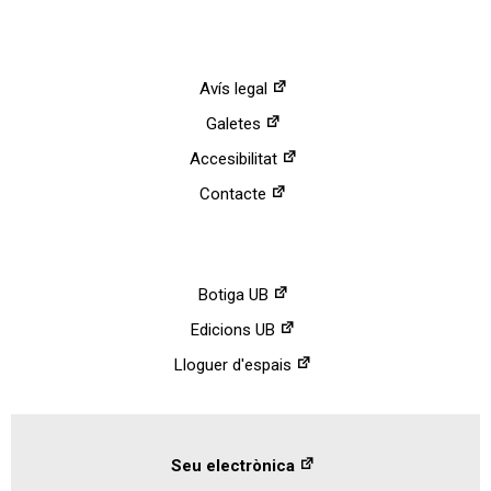
Avís legal
Galetes
Accesibilitat
Contacte
Botiga UB
Edicions UB
Lloguer d'espais
Seu electrònica