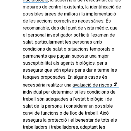
mesures de control existents, la identificació de
possibles àrees de millora i la implementació
de les accions correctives necessàries. És
recomanable, des del punt de vista mèdic, que
el personal investigador sol·liciti l’examen de
salut, particularment les persones amb
condicions de salut o situacions temporals o
permanents que puguin suposar una major
susceptibilitat als agents biològics, per a
assegurar que són aptes per a dur a terme les
tasques proposades. En alguns casos és
necessària realitzar una
avaluació de riscos
individual per determinar si les condicions de
treball són adequades a l’estat biològic i de
salut de la persona, i considerar un possible
canvi de funcions o de lloc de treball. Això
assegura la protecció i el benestar de tots els
treballadors i treballadores, adaptant les