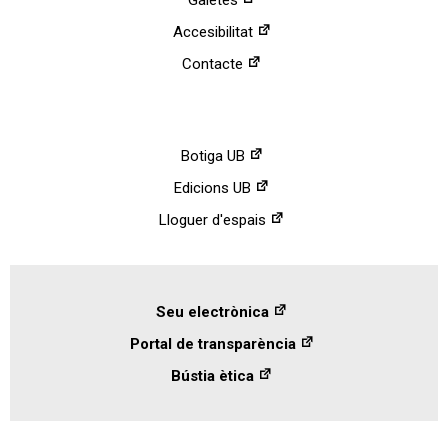
Accesibilitat
Contacte
Botiga UB
Edicions UB
Lloguer d'espais
Seu electrònica
Portal de transparència
Bústia ètica