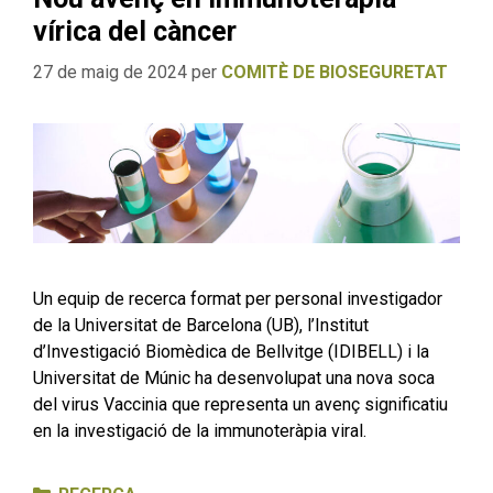
vírica del càncer
27 de maig de 2024
per
COMITÈ DE BIOSEGURETAT
Un equip de recerca format per personal investigador
de la Universitat de Barcelona (UB), l’Institut
d’Investigació Biomèdica de Bellvitge (IDIBELL) i la
Universitat de Múnic ha desenvolupat una nova soca
del virus Vaccinia que representa un avenç significatiu
en la investigació de la immunoteràpia viral.
Categories