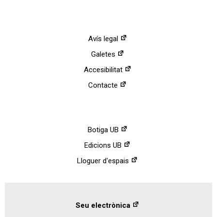
Avís legal
Galetes
Accesibilitat
Contacte
Botiga UB
Edicions UB
Lloguer d'espais
Seu electrònica