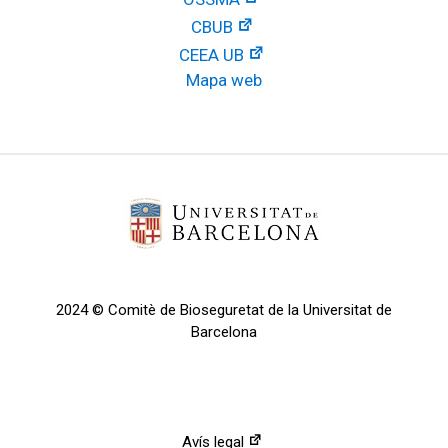
CBUB
CEEA UB
Mapa web
2024 © Comitè de Bioseguretat de la Universitat de
Barcelona
Avís legal