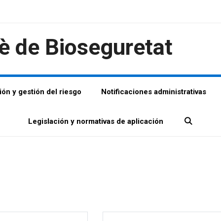
è de Bioseguretat
ión y gestión del riesgo
Notificaciones administrativas
Legislación y normativas de aplicación