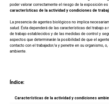
poder valorar correctamente el riesgo de la exposición e
características de la actividad y condiciones de traba
La presencia de agentes biológicos no implica necesariam
salud. Ésta dependerá de las características del trabajo a 
de trabajo establecidos y de las medidas de control y seg
aspectos que determinarán la posibilidad de que el agente
contacto con el trabajador/a y penetre en su organismo, o,
ambiente.
Índice:
Características de la actividad y condiciones ambi