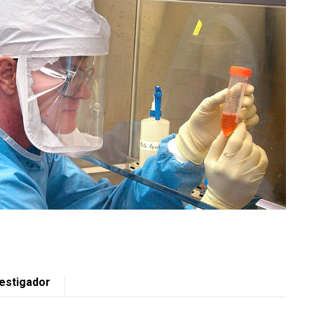
vestigador