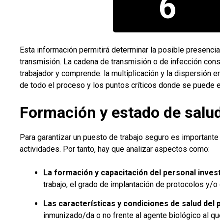
6
Esta información permitirá determinar la posible presencia
transmisión. La cadena de transmisión o de infección cons
trabajador y comprende: la multiplicación y la dispersión e
de todo el proceso y los puntos críticos donde se puede 
Formación y estado de salud
Para garantizar un puesto de trabajo seguro es importante
actividades. Por tanto, hay que analizar aspectos como:
La formación y capacitación del personal inves
trabajo, el grado de implantación de protocolos y/o 
Las características y condiciones de salud del 
inmunizado/da o no frente al agente biológico al que