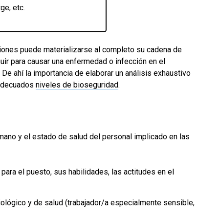
ge, etc.
diciones puede materializarse al completo su cadena de
uir para causar una enfermedad o infección en el
. De ahí la importancia de elaborar un análisis exhaustivo
s adecuados
niveles de bioseguridad
.
mano y el estado de salud del personal implicado en las
para el puesto, sus habilidades, las actitudes en el
ológico y de salud
(trabajador/a especialmente sensible,