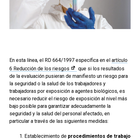
En esta línea, el RD 664/1997 específica en el
artículo
6 Reducción de los riesgos
que si los resultados
de la evaluación pusieran de manifiesto un riesgo para
la seguridad o la salud de los trabajadores y
trabajadoras por exposición a agentes biológicos, es
necesario reducir el riesgo de exposición al nivel más
bajo posible para garantizar adecuadamente la
seguridad y la salud del personal afectado, en
particular a través de las siguientes medidas:
Establecimiento de
procedimientos de trabajo