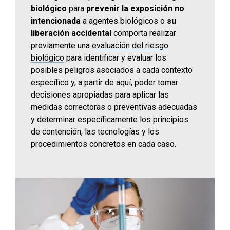
biológico
para
prevenir la exposición no
intencionada
a agentes biológicos o
su
liberación accidental
comporta realizar
previamente una
evaluación del riesgo
biológico
para identificar y evaluar los
posibles peligros asociados a cada contexto
específico y, a partir de aquí, poder tomar
decisiones apropiadas para aplicar las
medidas correctoras o preventivas adecuadas
y determinar específicamente los principios
de contención, las tecnologías y los
procedimientos concretos en cada caso.