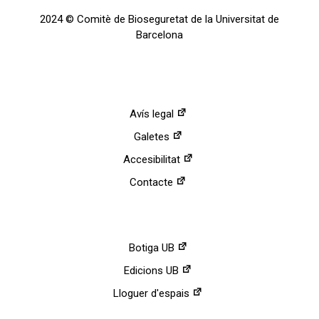
2024 © Comitè de Bioseguretat de la Universitat de
Barcelona
Avís legal
Galetes
Accesibilitat
Contacte
Botiga UB
Edicions UB
Lloguer d'espais