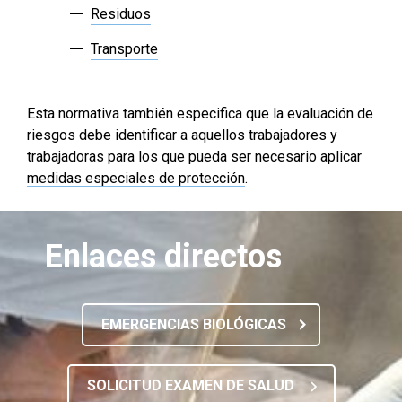
Residuos
Transporte
Esta normativa también especifica que la evaluación de
riesgos debe identificar a aquellos trabajadores y
trabajadoras para los que pueda ser necesario aplicar
medidas especiales de protección
.
Enlaces directos
EMERGENCIAS BIOLÓGICAS
SOLICITUD EXAMEN DE SALUD