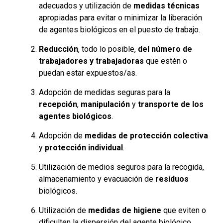
adecuados y utilización de
medidas técnicas
apropiadas para evitar o minimizar la liberación
de agentes biológicos en el puesto de trabajo.
Reducción
, todo lo posible,
del número de
trabajadores y trabajadoras
que estén o
puedan estar expuestos/as.
Adopción de medidas seguras para la
recepción
,
manipulación
y
transporte de los
agentes biológicos
.
Adopción de
medidas de protección colectiva
y
protección individual
.
Utilización de medios seguros para la recogida,
almacenamiento y evacuación de
residuos
biológicos.
Utilización de
medidas de higiene
que eviten o
dificulten la dispersión del agente biológico.