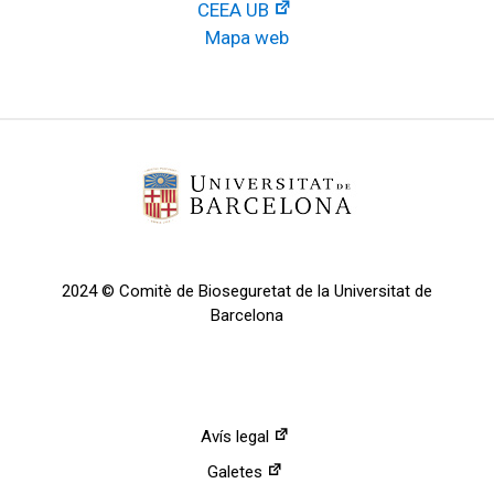
CEEA UB
Mapa web
2024 © Comitè de Bioseguretat de la Universitat de
Barcelona
Avís legal
Galetes