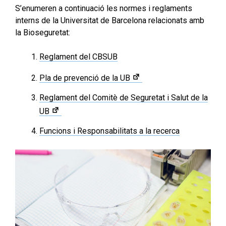
S’enumeren a continuació les normes i reglaments
interns de la Universitat de Barcelona relacionats amb
la Bioseguretat:
Reglament del CBSUB
Pla de prevenció de la UB
Reglament del Comitè de Seguretat i Salut de la
UB
Funcions i Responsabilitats a la recerca