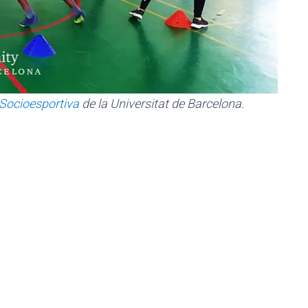
Socioesportiva
de la Universitat de Barcelona.