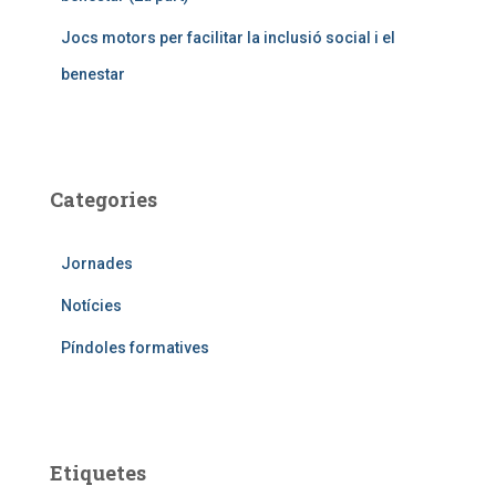
Jocs motors per facilitar la inclusió social i el
benestar
Categories
Jornades
Notícies
Píndoles formatives
Etiquetes