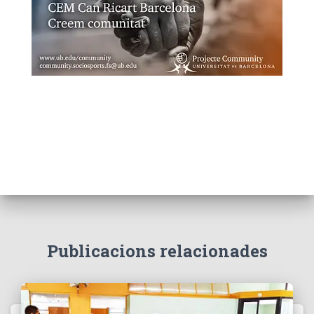
Publicacions relacionades