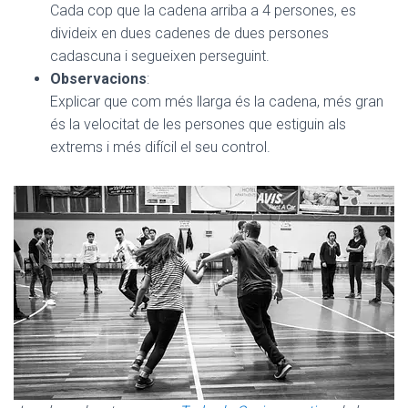
Cada cop que la cadena arriba a 4 persones, es
divideix en dues cadenes de dues persones
cadascuna i segueixen perseguint.
Observacions
:
Explicar que com més llarga és la cadena, més gran
és la velocitat de les persones que estiguin als
extrems i més difícil el seu control.