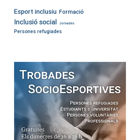
Esport inclusiu
Formació
Inclusió social
Jornades
Persones refugiades