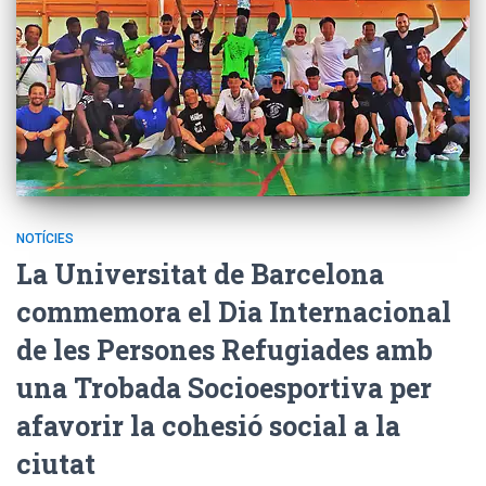
NOTÍCIES
La Universitat de Barcelona
commemora el Dia Internacional
de les Persones Refugiades amb
una Trobada Socioesportiva per
afavorir la cohesió social a la
ciutat