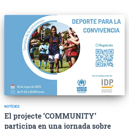
NOTÍCIES
El projecte ‘COMMUNITY’
participa en una jornada sobre