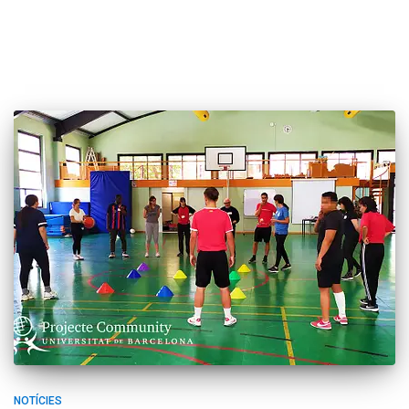
NOTÍCIES