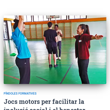
PÍNDOLES FORMATIVES
Jocs motors per facilitar la