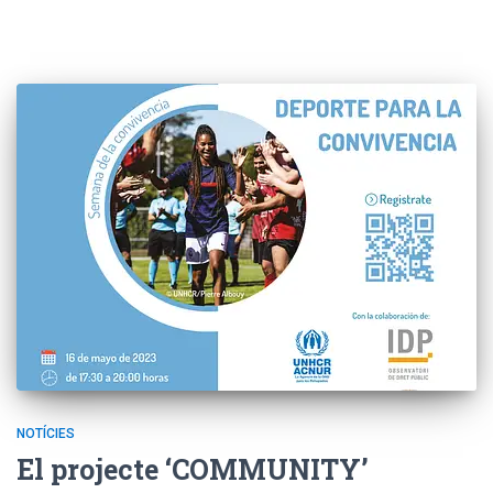
NOTÍCIES
El projecte ‘COMMUNITY’