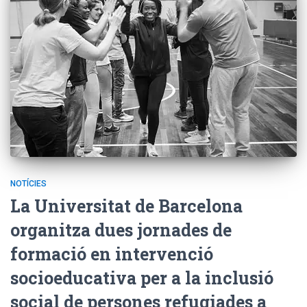
NOTÍCIES
La Universitat de Barcelona
organitza dues jornades de
formació en intervenció
socioeducativa per a la inclusió
social de persones refugiades a