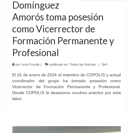
Domínguez
Amorós toma posesión
como Vicerrector de
Formación Permanente y
Profesional
por
Leon Freude
|
publicado en:
Todas las Noticias
|
0
El 15 de enero de 2024 el miembro de COPOLIS y actual
coordinador del grupo ha tomado posesión como
Vicerrector de Formación Permanente y Profesional.
Desde COPOLIS le deseamos muchos aciertos por esta
labor.