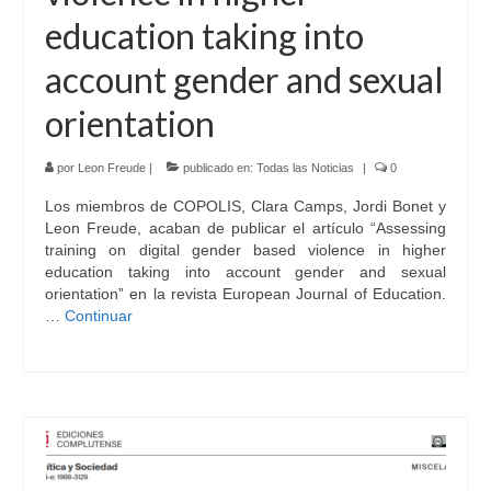
education taking into
account gender and sexual
orientation
por
Leon Freude
|
publicado en:
Todas las Noticias
|
0
Los miembros de COPOLIS, Clara Camps, Jordi Bonet y
Leon Freude, acaban de publicar el artículo “Assessing
training on digital gender based violence in higher
education taking into account gender and sexual
orientation” en la revista European Journal of Education.
…
Continuar