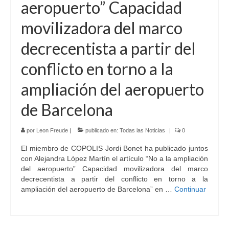
aeropuerto” Capacidad
movilizadora del marco
decrecentista a partir del
conflicto en torno a la
ampliación del aeropuerto
de Barcelona
por
Leon Freude
|
publicado en:
Todas las Noticias
|
0
El miembro de COPOLIS Jordi Bonet ha publicado juntos
con Alejandra López Martín el artículo “No a la ampliación
del aeropuerto” Capacidad movilizadora del marco
decrecentista a partir del conflicto en torno a la
ampliación del aeropuerto de Barcelona” en …
Continuar