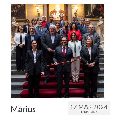
17 MAR 2024
Màrius
17 MAR 2024