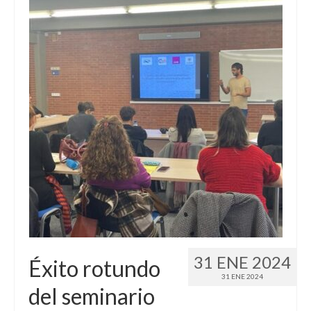
31 ENE 2024
Éxito rotundo
31 ENE 2024
del seminario