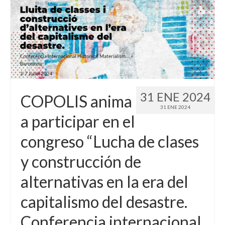
31 ENE 2024
COPOLIS anima
31 ENE 2024
a participar en el
congreso “Lucha de clases
y construcción de
alternativas en la era del
capitalismo del desastre.
Conferencia internacional