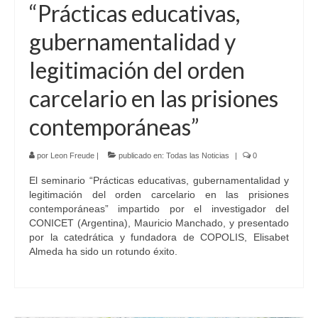
“Prácticas educativas,
gubernamentalidad y
legitimación del orden
carcelario en las prisiones
contemporáneas”
por
Leon Freude
|
publicado en:
Todas las Noticias
|
0
El seminario “Prácticas educativas, gubernamentalidad y
legitimación del orden carcelario en las prisiones
contemporáneas” impartido por el investigador del
CONICET (Argentina), Mauricio Manchado, y presentado
por la catedrática y fundadora de COPOLIS, Elisabet
Almeda ha sido un rotundo éxito.