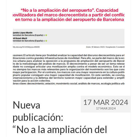
17 MAR 2024
Nueva
17 MAR 2024
publicación:
“No a la ampliación del