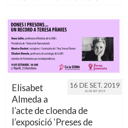
16 DE SET. 2019
Elisabet
16 DE SET. 2019
Almeda a
l’acte de cloenda de
l’exposició ‘Preses de