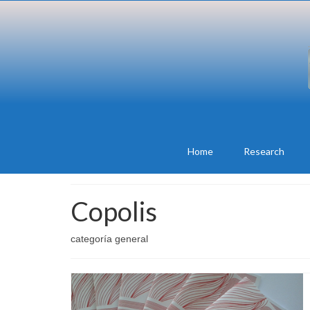
Home
Research
Copolis
categoría general