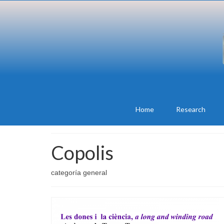
Home
Research
Copolis
categoría general