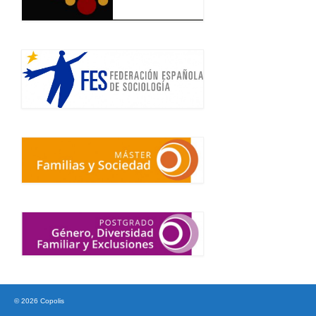
© 2026 Copolis