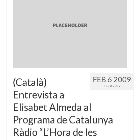
FEB 6 2009
(Català)
FEB 6 2009
Entrevista a
Elisabet Almeda al
Programa de Catalunya
Ràdio “L’Hora de les