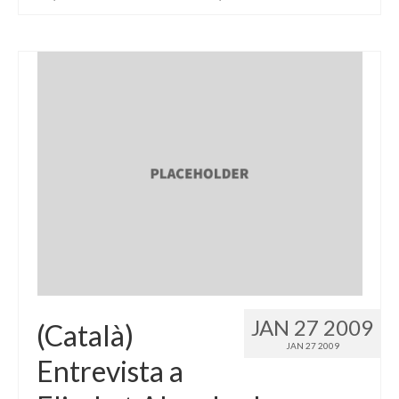
JAN 27 2009
(Català)
JAN 27 2009
Entrevista a