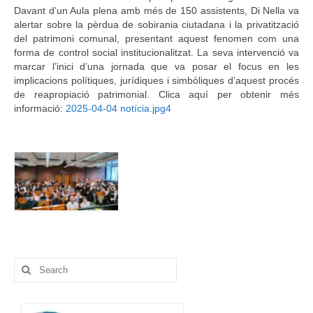
Davant d’un Aula plena amb més de 150 assistents, Di Nella va
alertar sobre la pèrdua de sobirania ciutadana i la privatització
del patrimoni comunal, presentant aquest fenomen com una
forma de control social institucionalitzat. La seva intervenció va
marcar l’inici d’una jornada que va posar el focus en les
implicacions polítiques, jurídiques i simbòliques d’aquest procés
de reapropiació patrimonial. Clica aquí per obtenir més
informació:
2025-04-04 notícia.jpg4
Search
for: