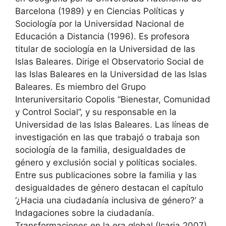
Barcelona (1989) y en Ciencias Políticas y
Sociología por la Universidad Nacional de
Educación a Distancia (1996). Es profesora
titular de sociología en la Universidad de las
Islas Baleares. Dirige el Observatorio Social de
las Islas Baleares en la Universidad de las Islas
Baleares. Es miembro del Grupo
Interuniversitario Copolis “Bienestar, Comunidad
y Control Social”, y su responsable en la
Universidad de las Islas Baleares. Las líneas de
investigación en las que trabajó o trabaja son
sociología de la familia, desigualdades de
género y exclusión social y políticas sociales.
Entre sus publicaciones sobre la familia y las
desigualdades de género destacan el capítulo
‘¿Hacia una ciudadanía inclusiva de género?’ a
Indagaciones sobre la ciudadanía.
Transformaciones en la era global (Icaria 2007)