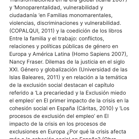
y ‘Monoparentalidad, vulnerabilidad y
ciudadanía ‘en Familias monomarentales,
violencias, discriminaciones y vulnerabilidad.
(COPALQUI, 2011) y la coedición de los libros
Entre la familia y el trabajo: conflictos,
relaciones y políticas públicas de género en
Europa y América Latina (Homo Sapiens 2007),
Nancy Fraser. Dilemas de la justicia en el siglo
XXI. Género y globalización (Universidad de las
Islas Baleares, 2011) y en relación a la temática
de la exclusión social destacan el capítulo
referido a ‘La precariedad y la Exclusión miedo
el empleo’ en El primer impacto de la crisis en la
cohesión social en España (Cáritas, 2010) y ‘Los
procesos de exclusión del empleo’ en El
impacto de la crisis en los procesos de
exclusiones en Europa ¿Por qué la crisis afecta