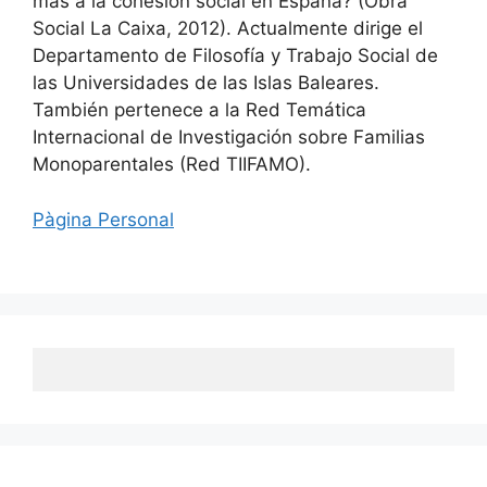
más a la cohesión social en España? (Obra
Social La Caixa, 2012). Actualmente dirige el
Departamento de Filosofía y Trabajo Social de
las Universidades de las Islas Baleares.
También pertenece a la Red Temática
Internacional de Investigación sobre Familias
Monoparentales (Red TIIFAMO).
Pàgina Personal