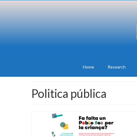
Home
Research
Politica pública