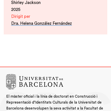
Shirley Jackson
2025
Dirigit per
Dra. Helena González Fernández
El màster oficial i la línia de doctorat en Construcció i
Representació d’Identitats Culturals de la Universitat de
Barcelona desenvolupen la seva activitat a la Facultat de