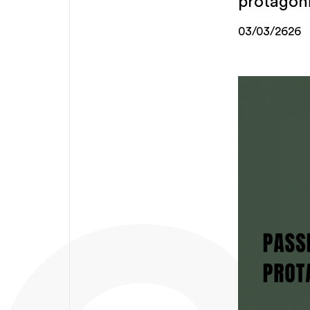
protagoni
03/03/2626