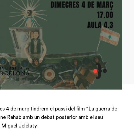
 4 de març tindrem el passi del film "La guerra de
ane Rehab amb un debat posterior amb el seu
 Miguel Jelelaty.