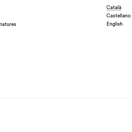
Català
Castellano
English
natures