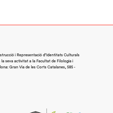
nstrucció i Representació d’Identitats Culturals
 seva activitat a la Facultat de Filologia i
lona: Gran Via de les Corts Catalanes, 585 -