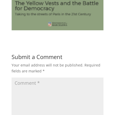
Submit a Comment
Your email address will not be published.
Required
fields are marked
*