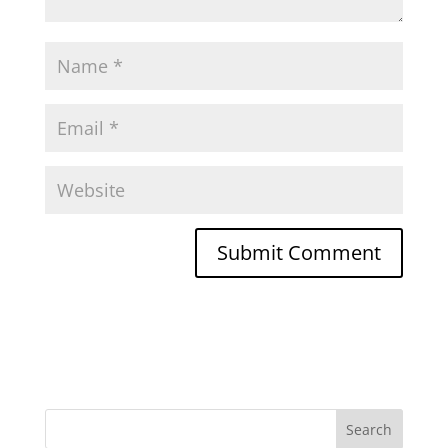
Search