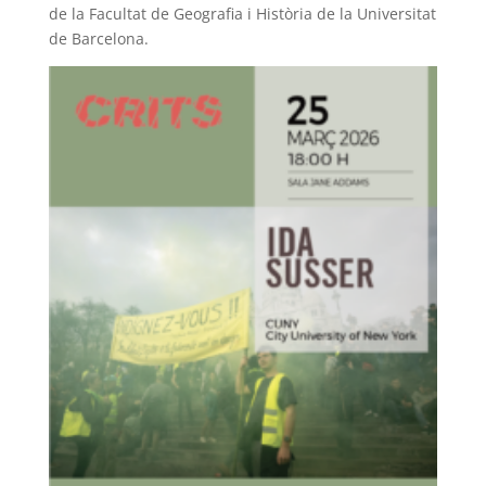
de la Facultat de Geografia i Història de la Universitat
de Barcelona.