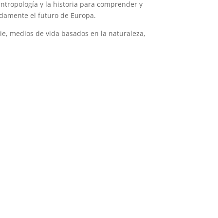
ntropología y la historia para comprender y
ndamente el futuro de Europa.
cie, medios de vida basados en la naturaleza,