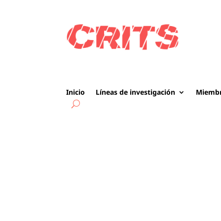
Inicio
Líneas de investigación
Miemb