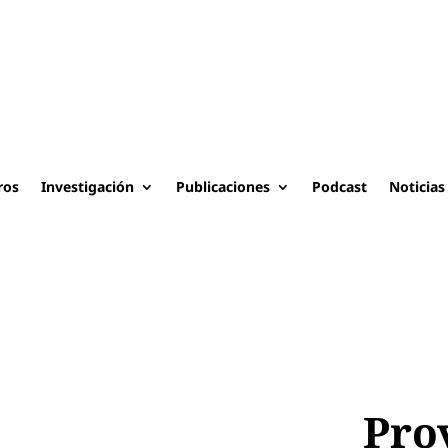
ros
Investigación
Publicaciones
Podcast
Noticias
Pro