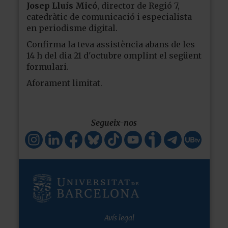
Josep Lluís Micó
, director de Regió 7,
catedràtic de comunicació i especialista
en periodisme digital.
Confirma la teva assistència abans de les
14 h del dia 21 d'octubre omplint el següent
formulari.
Aforament limitat.
Segueix-nos
Avís legal