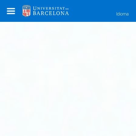
Idioma