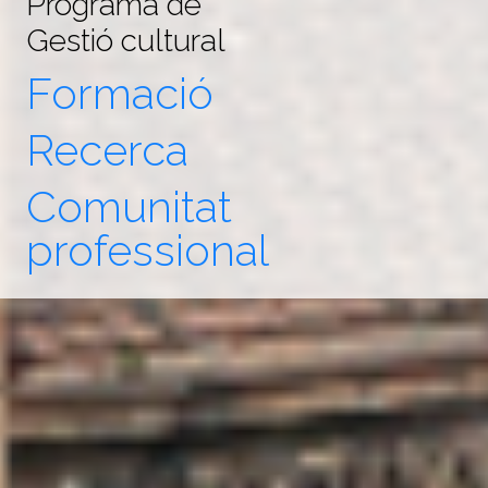
Programa de
Gestió cultural
Formació
Recerca
Comunitat
professional