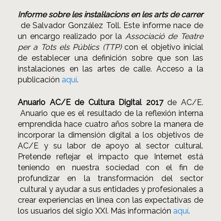
Informe sobre les instal·lacions en les arts de carrer
de Salvador González Toll. Este informe nace de
un encargo realizado por la
Associació de Teatre
per a Tots els Públics (TTP)
con el objetivo inicial
de establecer una definición sobre que son las
instalaciones en las artes de calle. Acceso a la
publicación
aquí
.
Anuario AC/E de Cultura Digital 2017
de AC/E.
Anuario que es el resultado de la reflexión interna
emprendida hace cuatro años sobre la manera de
incorporar la dimensión digital a los objetivos de
AC/E y su labor de apoyo al sector cultural.
Pretende reflejar el impacto que Internet está
teniendo en nuestra sociedad con el fin de
profundizar en la transformación del sector
cultural y ayudar a sus entidades y profesionales a
crear experiencias en línea con las expectativas de
los usuarios del siglo XXI. Más información
aquí
.