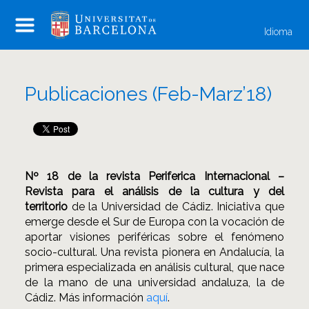
Idioma
Publicaciones (Feb-Marz’18)
Nº 18 de la revista Periferica Internacional –
Revista para el análisis de la cultura y del
territorio
de la Universidad de Cádiz. Iniciativa que
emerge desde el Sur de Europa con la vocación de
aportar visiones periféricas sobre el fenómeno
socio-cultural. Una revista pionera en Andalucía, la
primera especializada en análisis cultural, que nace
de la mano de una universidad andaluza, la de
Cádiz. Más información
aquí
.