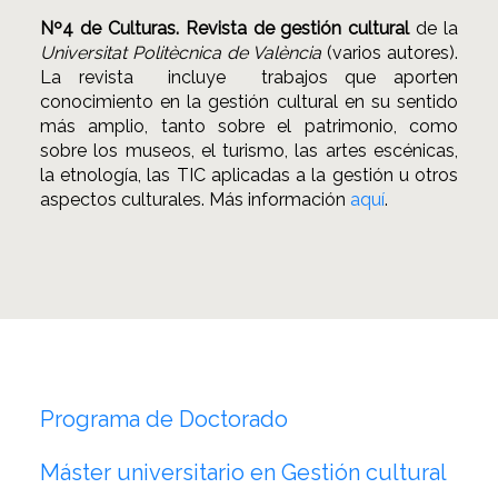
Nº4 de Culturas. Revista de gestión cultural
de la
Universitat Politècnica de València
(varios autores).
La revista incluye trabajos que aporten
conocimiento en la gestión cultural en su sentido
más amplio, tanto sobre el patrimonio, como
sobre los museos, el turismo, las artes escénicas,
la etnología, las TIC aplicadas a la gestión u otros
aspectos culturales. Más información
aquí
.
Programa de Doctorado
Máster universitario en Gestión cultural