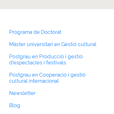
Programa de Doctorat
Màster universitari en Gestió cultural
Postgrau en Producció i gestió
d'espectacles i festivals
Postgrau en Cooperació i gestió
cultural internacional
Newsletter
Blog