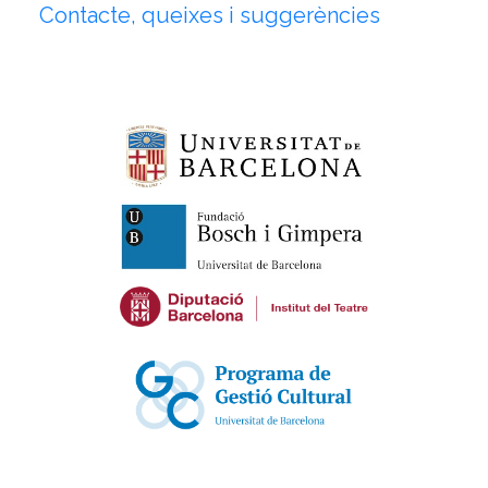
Contacte, queixes i suggerències