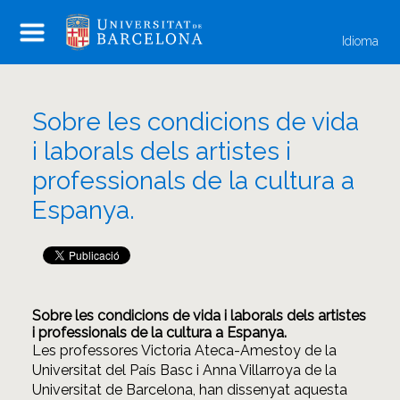
Idioma
Sobre les condicions de vida
i laborals dels artistes i
professionals de la cultura a
Espanya.
Sobre les condicions de vida i laborals dels artistes
i professionals de la cultura a Espanya
.
Les professores Victoria Ateca-Amestoy de la
Universitat del País Basc i Anna Villarroya de la
Universitat de Barcelona, han dissenyat aquesta