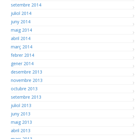
setembre 2014
juliol 2014
juny 2014
maig 2014
abril 2014
març 2014
febrer 2014
gener 2014
desembre 2013
novembre 2013
octubre 2013
setembre 2013
juliol 2013
juny 2013
maig 2013
abril 2013
març 2013