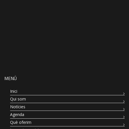
MENÚ
Inici
Qui som
Notícies
Agenda
Què oferim