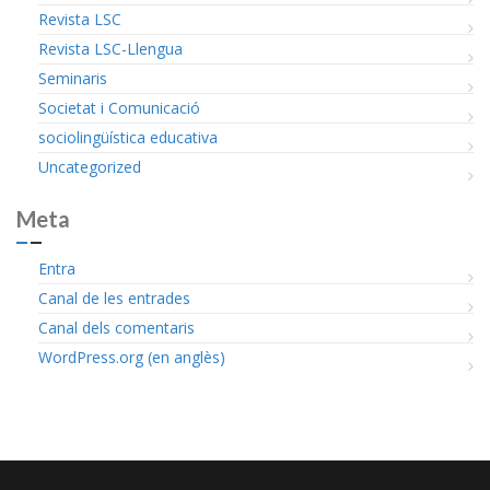
Revista LSC
Revista LSC-Llengua
Seminaris
Societat i Comunicació
sociolingüística educativa
Uncategorized
Meta
Entra
Canal de les entrades
Canal dels comentaris
WordPress.org (en anglès)