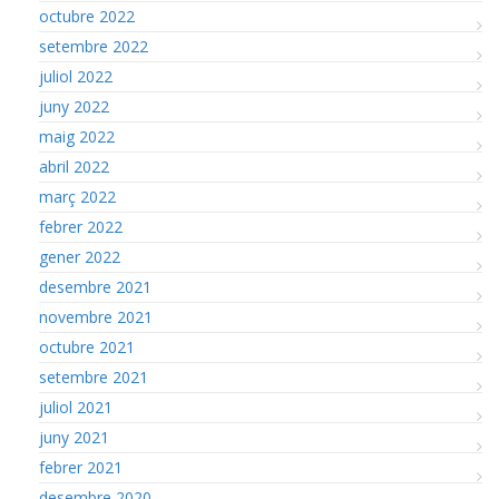
octubre 2022
setembre 2022
juliol 2022
juny 2022
maig 2022
abril 2022
març 2022
febrer 2022
gener 2022
desembre 2021
novembre 2021
octubre 2021
setembre 2021
juliol 2021
juny 2021
febrer 2021
desembre 2020