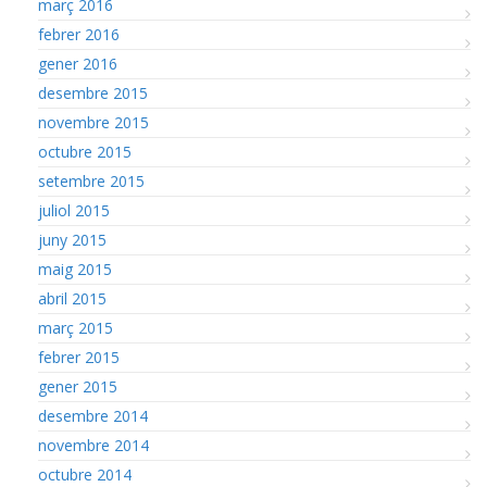
març 2016
febrer 2016
gener 2016
desembre 2015
novembre 2015
octubre 2015
setembre 2015
juliol 2015
juny 2015
maig 2015
abril 2015
març 2015
febrer 2015
gener 2015
desembre 2014
novembre 2014
octubre 2014