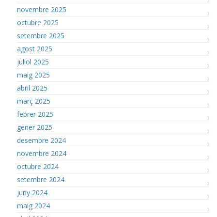
novembre 2025
octubre 2025
setembre 2025
agost 2025
juliol 2025
maig 2025
abril 2025
març 2025
febrer 2025
gener 2025
desembre 2024
novembre 2024
octubre 2024
setembre 2024
juny 2024
maig 2024