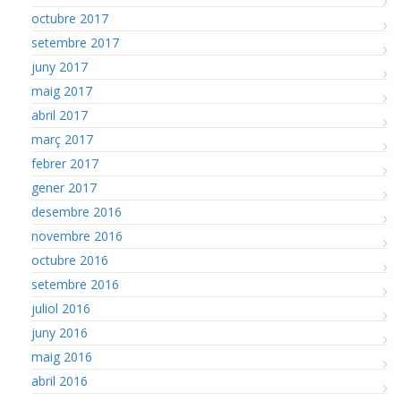
octubre 2017
setembre 2017
juny 2017
maig 2017
abril 2017
març 2017
febrer 2017
gener 2017
desembre 2016
novembre 2016
octubre 2016
setembre 2016
juliol 2016
juny 2016
maig 2016
abril 2016