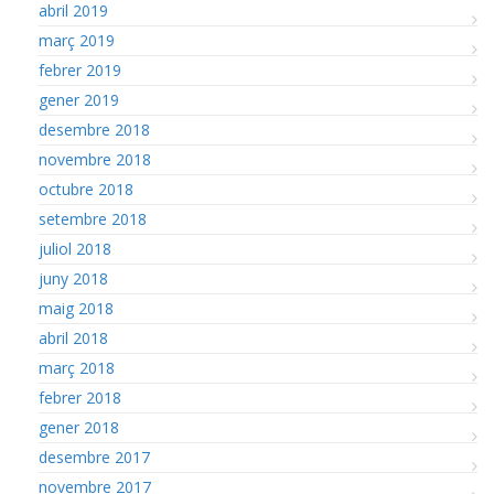
abril 2019
març 2019
febrer 2019
gener 2019
desembre 2018
novembre 2018
octubre 2018
setembre 2018
juliol 2018
juny 2018
maig 2018
abril 2018
març 2018
febrer 2018
gener 2018
desembre 2017
novembre 2017