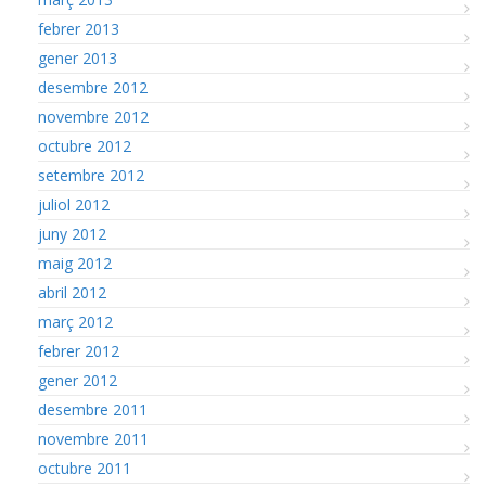
febrer 2013
gener 2013
desembre 2012
novembre 2012
octubre 2012
setembre 2012
juliol 2012
juny 2012
maig 2012
abril 2012
març 2012
febrer 2012
gener 2012
desembre 2011
novembre 2011
octubre 2011