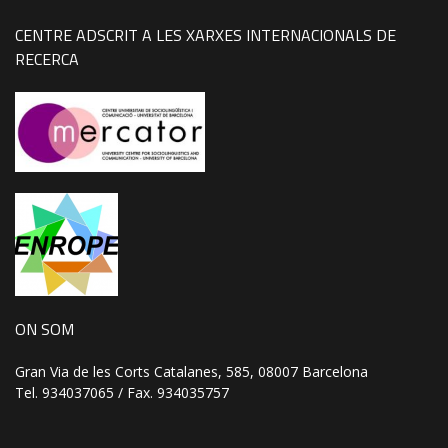
CENTRE ADSCRIT A LES XARXES INTERNACIONALS DE
RECERCA
ON SOM
Gran Via de les Corts Catalanes, 585, 08007 Barcelona
Tel. 934037065 / Fax. 934035757