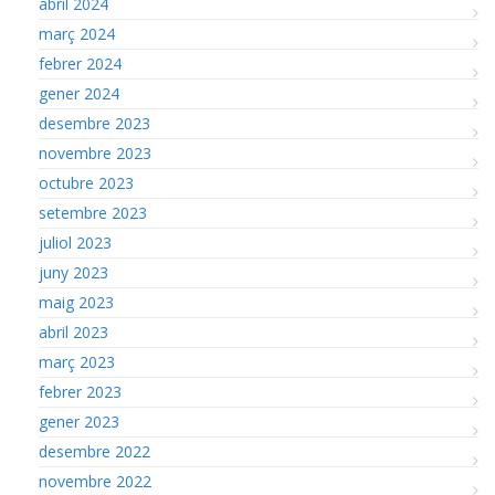
abril 2024
març 2024
febrer 2024
gener 2024
desembre 2023
novembre 2023
octubre 2023
setembre 2023
juliol 2023
juny 2023
maig 2023
abril 2023
març 2023
febrer 2023
gener 2023
desembre 2022
novembre 2022