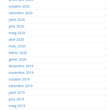
octubre 2020
setembre 2020
juliol 2020
juny 2020
maig 2020
abril 2020
març 2020
febrer 2020
gener 2020
desembre 2019
novembre 2019
octubre 2019
setembre 2019
juliol 2019
juny 2019
maig 2019