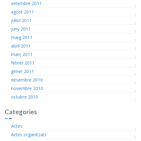
setembre 2011
agost 2011
juliol 2011
juny 2011
maig 2011
abril 2011
març 2011
febrer 2011
gener 2011
desembre 2010
novembre 2010
octubre 2010
Categories
Actes
Actes organitzats