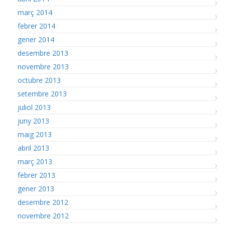
març 2014
febrer 2014
gener 2014
desembre 2013
novembre 2013
octubre 2013
setembre 2013
juliol 2013
juny 2013
maig 2013
abril 2013
març 2013
febrer 2013
gener 2013
desembre 2012
novembre 2012