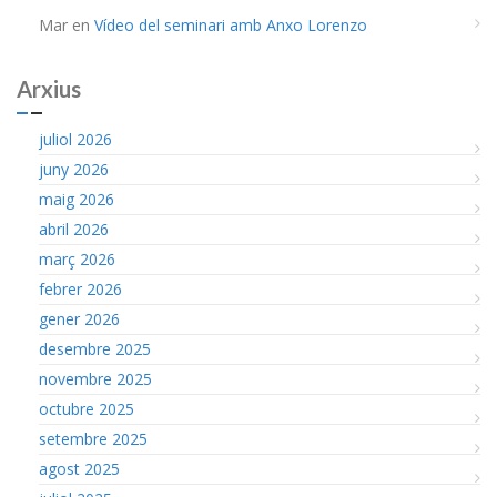
Mar
en
Vídeo del seminari amb Anxo Lorenzo
Arxius
juliol 2026
juny 2026
maig 2026
abril 2026
març 2026
febrer 2026
gener 2026
desembre 2025
novembre 2025
octubre 2025
setembre 2025
agost 2025