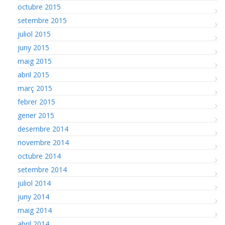
octubre 2015
setembre 2015
juliol 2015
juny 2015
maig 2015
abril 2015
març 2015
febrer 2015
gener 2015
desembre 2014
novembre 2014
octubre 2014
setembre 2014
juliol 2014
juny 2014
maig 2014
abril 2014