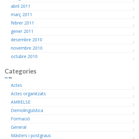
abril 2011
març 2011
febrer 2011
gener 2011
desembre 2010
novembre 2010
octubre 2010
Categories
Actes
Actes organitzats
AMRELSE
Demolingüística
Formació
General
Màsters i postgraus