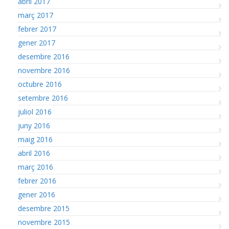
abril 2017
març 2017
febrer 2017
gener 2017
desembre 2016
novembre 2016
octubre 2016
setembre 2016
juliol 2016
juny 2016
maig 2016
abril 2016
març 2016
febrer 2016
gener 2016
desembre 2015
novembre 2015