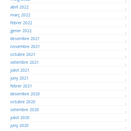
abril 2022
març 2022
febrer 2022
gener 2022
desembre 2021
novembre 2021
octubre 2021
setembre 2021
juliol 2021
juny 2021
febrer 2021
desembre 2020
octubre 2020
setembre 2020
juliol 2020
juny 2020