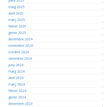
juliol 2025
maig 2025
abril 2025
març 2025
febrer 2025
gener 2025
desembre 2024
novembre 2024
octubre 2024
setembre 2024
juny 2024
maig 2024
abril 2024
març 2024
febrer 2024
gener 2024
desembre 2023