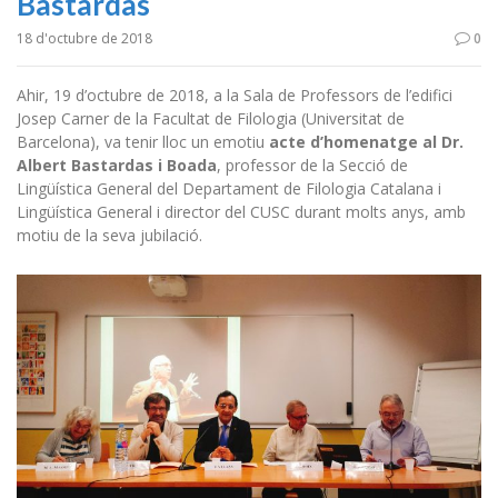
Bastardas
18 d'octubre de 2018
0
Ahir, 19 d’octubre de 2018, a la Sala de Professors de l’edifici
Josep Carner de la Facultat de Filologia (Universitat de
Barcelona), va tenir lloc un emotiu
acte d’homenatge al Dr.
Albert Bastardas i Boada
, professor de la Secció de
Lingüística General del Departament de Filologia Catalana i
Lingüística General i director del CUSC durant molts anys, amb
motiu de la seva jubilació.