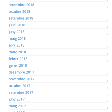
novembre 2018
octubre 2018
setembre 2018
juliol 2018
juny 2018
maig 2018
abril 2018
març 2018
febrer 2018
gener 2018
desembre 2017
novembre 2017
octubre 2017
setembre 2017
juny 2017
maig 2017