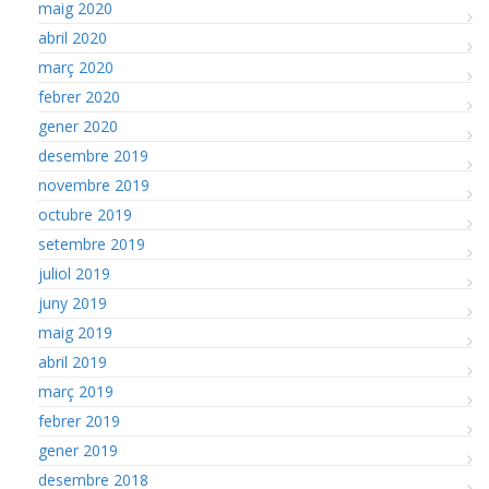
maig 2020
abril 2020
març 2020
febrer 2020
gener 2020
desembre 2019
novembre 2019
octubre 2019
setembre 2019
juliol 2019
juny 2019
maig 2019
abril 2019
març 2019
febrer 2019
gener 2019
desembre 2018