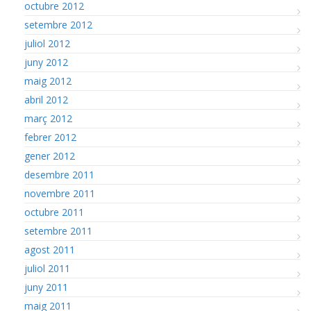
octubre 2012
setembre 2012
juliol 2012
juny 2012
maig 2012
abril 2012
març 2012
febrer 2012
gener 2012
desembre 2011
novembre 2011
octubre 2011
setembre 2011
agost 2011
juliol 2011
juny 2011
maig 2011