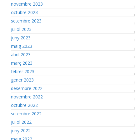
novembre 2023
octubre 2023
setembre 2023
juliol 2023
juny 2023
maig 2023
abril 2023
març 2023
febrer 2023
gener 2023
desembre 2022
novembre 2022
octubre 2022
setembre 2022
juliol 2022
juny 2022
maig 2022