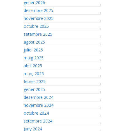
gener 2026
desembre 2025
novembre 2025
octubre 2025
setembre 2025
agost 2025
juliol 2025
maig 2025
abril 2025
març 2025
febrer 2025
gener 2025
desembre 2024
novembre 2024
octubre 2024
setembre 2024
juny 2024