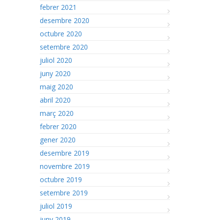
febrer 2021
desembre 2020
octubre 2020
setembre 2020
juliol 2020
juny 2020
maig 2020
abril 2020
març 2020
febrer 2020
gener 2020
desembre 2019
novembre 2019
octubre 2019
setembre 2019
juliol 2019
juny 2019