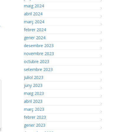
maig 2024
abril 2024
març 2024
-
febrer 2024
gener 2024
desembre 2023
novembre 2023
octubre 2023
setembre 2023
juliol 2023
juny 2023
maig 2023
abril 2023
març 2023
febrer 2023
gener 2023