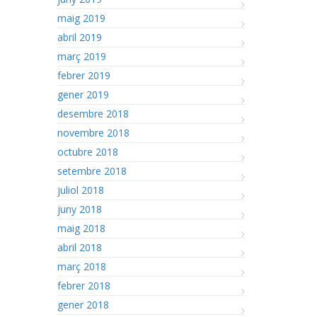
maig 2019
abril 2019
març 2019
febrer 2019
gener 2019
desembre 2018
novembre 2018
octubre 2018
setembre 2018
juliol 2018
juny 2018
maig 2018
abril 2018
març 2018
febrer 2018
gener 2018