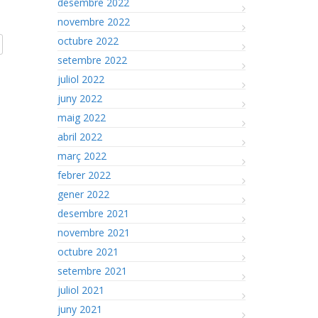
desembre 2022
novembre 2022
octubre 2022
setembre 2022
juliol 2022
juny 2022
maig 2022
abril 2022
març 2022
febrer 2022
gener 2022
desembre 2021
novembre 2021
octubre 2021
setembre 2021
juliol 2021
juny 2021