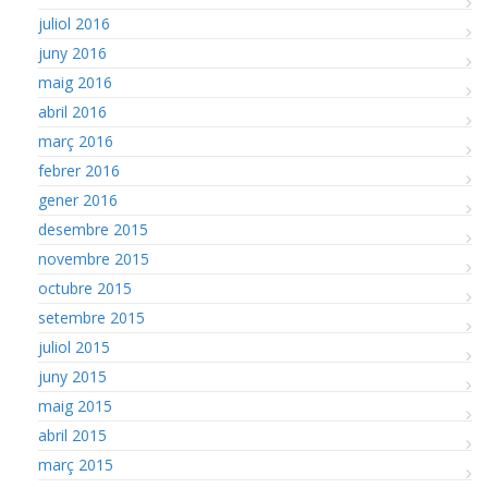
juliol 2016
juny 2016
maig 2016
abril 2016
març 2016
febrer 2016
gener 2016
desembre 2015
novembre 2015
octubre 2015
setembre 2015
juliol 2015
juny 2015
maig 2015
abril 2015
març 2015