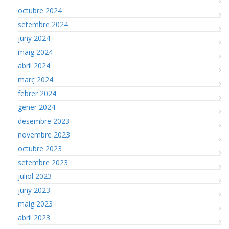
octubre 2024
setembre 2024
juny 2024
maig 2024
abril 2024
març 2024
febrer 2024
gener 2024
desembre 2023
novembre 2023
octubre 2023
setembre 2023
juliol 2023
juny 2023
maig 2023
abril 2023