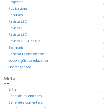
Projectes
Publicacions
Recursos
Revista LSC
Revista LSC
Revista LSC
Revista LSC-Llengua
Seminaris
Societat i Comunicació
sociolingüística educativa
Uncategorized
Meta
Entra
Canal de les entrades
Canal dels comentaris