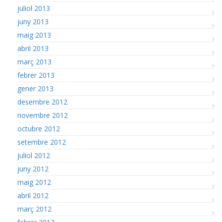
juliol 2013
juny 2013
maig 2013
abril 2013
març 2013
febrer 2013
gener 2013
desembre 2012
novembre 2012
octubre 2012
setembre 2012
juliol 2012
juny 2012
maig 2012
abril 2012
març 2012