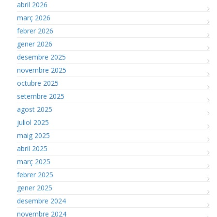
abril 2026
març 2026
febrer 2026
gener 2026
desembre 2025
novembre 2025
octubre 2025
setembre 2025
agost 2025
juliol 2025
maig 2025
abril 2025
març 2025
febrer 2025
gener 2025
desembre 2024
novembre 2024