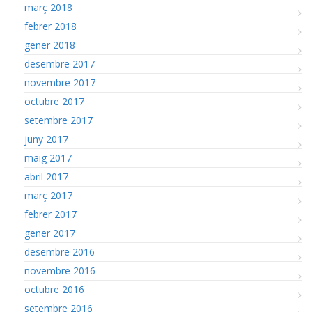
març 2018
febrer 2018
gener 2018
desembre 2017
novembre 2017
octubre 2017
setembre 2017
juny 2017
maig 2017
abril 2017
març 2017
febrer 2017
gener 2017
desembre 2016
novembre 2016
octubre 2016
setembre 2016