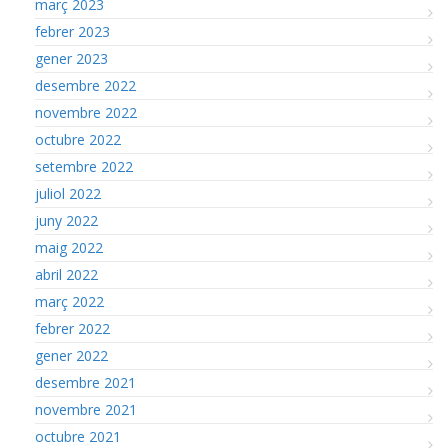
març 2023
febrer 2023
gener 2023
desembre 2022
novembre 2022
octubre 2022
setembre 2022
juliol 2022
juny 2022
maig 2022
abril 2022
març 2022
febrer 2022
gener 2022
desembre 2021
novembre 2021
octubre 2021