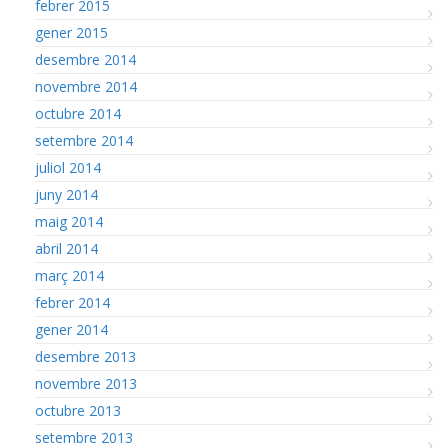
febrer 2015
gener 2015
desembre 2014
novembre 2014
octubre 2014
setembre 2014
juliol 2014
juny 2014
maig 2014
abril 2014
març 2014
febrer 2014
gener 2014
desembre 2013
novembre 2013
octubre 2013
setembre 2013