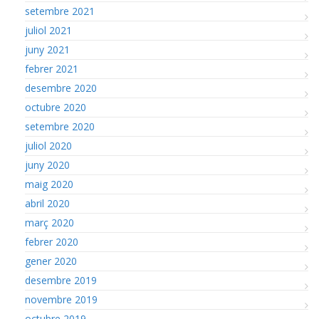
setembre 2021
juliol 2021
juny 2021
febrer 2021
desembre 2020
octubre 2020
setembre 2020
juliol 2020
juny 2020
maig 2020
abril 2020
març 2020
febrer 2020
gener 2020
desembre 2019
novembre 2019
octubre 2019