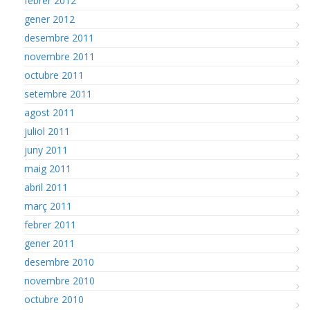
febrer 2012
gener 2012
desembre 2011
novembre 2011
octubre 2011
setembre 2011
agost 2011
juliol 2011
juny 2011
maig 2011
abril 2011
març 2011
febrer 2011
gener 2011
desembre 2010
novembre 2010
octubre 2010