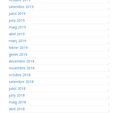
setembre 2019
juliol 2019
juny 2019
maig 2019
abril 2019
març 2019
febrer 2019
gener 2019
desembre 2018
novembre 2018
octubre 2018
setembre 2018
juliol 2018
juny 2018
maig 2018
abril 2018