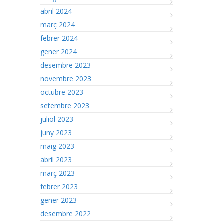
abril 2024
març 2024
febrer 2024
gener 2024
desembre 2023
novembre 2023
octubre 2023
setembre 2023
juliol 2023
juny 2023
maig 2023
abril 2023
març 2023
febrer 2023
gener 2023
desembre 2022