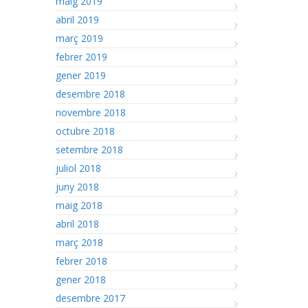
maig 2019
abril 2019
març 2019
febrer 2019
gener 2019
desembre 2018
novembre 2018
octubre 2018
setembre 2018
juliol 2018
juny 2018
maig 2018
abril 2018
març 2018
febrer 2018
gener 2018
desembre 2017