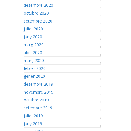
desembre 2020
octubre 2020
setembre 2020
juliol 2020
juny 2020
maig 2020
abril 2020
març 2020
febrer 2020
gener 2020
desembre 2019
novembre 2019
octubre 2019
setembre 2019
juliol 2019
juny 2019