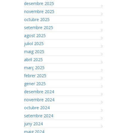
desembre 2025
novembre 2025
octubre 2025
setembre 2025
agost 2025
juliol 2025
maig 2025
abril 2025
març 2025
febrer 2025
gener 2025
desembre 2024
novembre 2024
octubre 2024
setembre 2024
juny 2024
maig 2024