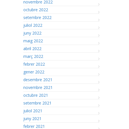
novembre 2022
octubre 2022
setembre 2022
juliol 2022
juny 2022
maig 2022
abril 2022
març 2022
febrer 2022
gener 2022
desembre 2021
novembre 2021
octubre 2021
setembre 2021
juliol 2021
juny 2021
febrer 2021