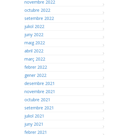
novembre 2022
octubre 2022
setembre 2022
juliol 2022
juny 2022
maig 2022
abril 2022
març 2022
febrer 2022
gener 2022
desembre 2021
novembre 2021
octubre 2021
setembre 2021
juliol 2021
juny 2021
febrer 2021