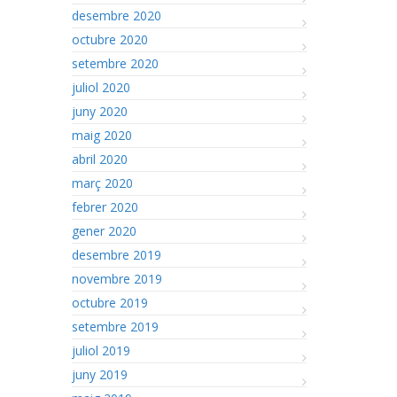
desembre 2020
octubre 2020
setembre 2020
juliol 2020
juny 2020
maig 2020
abril 2020
març 2020
febrer 2020
gener 2020
desembre 2019
novembre 2019
octubre 2019
setembre 2019
juliol 2019
juny 2019