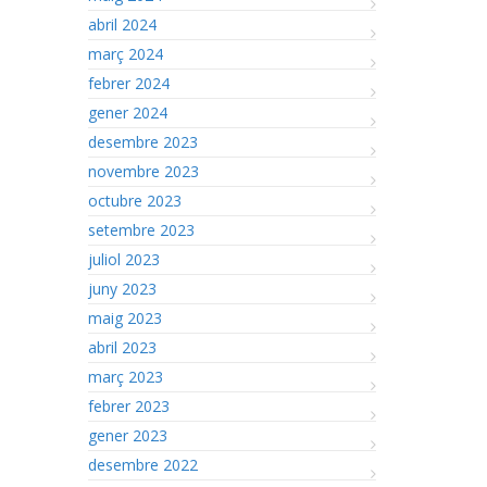
abril 2024
març 2024
febrer 2024
gener 2024
desembre 2023
novembre 2023
octubre 2023
setembre 2023
juliol 2023
juny 2023
maig 2023
abril 2023
març 2023
febrer 2023
gener 2023
desembre 2022