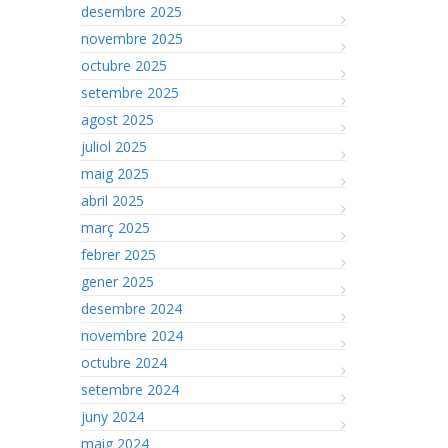
desembre 2025
novembre 2025
octubre 2025
setembre 2025
agost 2025
juliol 2025
maig 2025
abril 2025
març 2025
febrer 2025
gener 2025
desembre 2024
novembre 2024
octubre 2024
setembre 2024
juny 2024
maig 2024