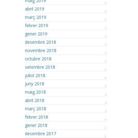
maig 2019
abril 2019
març 2019
febrer 2019
gener 2019
desembre 2018
novembre 2018
octubre 2018
setembre 2018
juliol 2018
juny 2018
maig 2018
abril 2018
març 2018
febrer 2018
gener 2018
desembre 2017