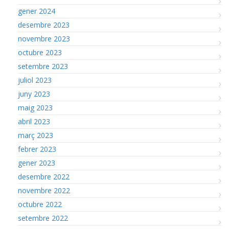
gener 2024
desembre 2023
novembre 2023
octubre 2023
setembre 2023
juliol 2023
juny 2023
maig 2023
abril 2023
març 2023
febrer 2023
gener 2023
desembre 2022
novembre 2022
octubre 2022
setembre 2022