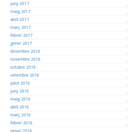
juny 2017
maig 2017
abril 2017
març 2017
febrer 2017
gener 2017
desembre 2016
novembre 2016
octubre 2016
setembre 2016
juliol 2016
juny 2016
maig 2016
abril 2016
març 2016
febrer 2016
gener 2016