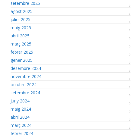
setembre 2025
agost 2025
juliol 2025
maig 2025
abril 2025
març 2025
febrer 2025
gener 2025
desembre 2024
novembre 2024
octubre 2024
setembre 2024
juny 2024
maig 2024
abril 2024
març 2024
febrer 2024