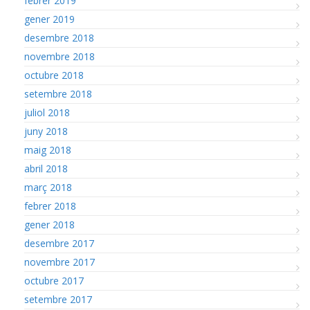
febrer 2019
gener 2019
desembre 2018
novembre 2018
octubre 2018
setembre 2018
juliol 2018
juny 2018
maig 2018
abril 2018
març 2018
febrer 2018
gener 2018
desembre 2017
novembre 2017
octubre 2017
setembre 2017