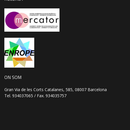
ON SOM
Gran Via de les Corts Catalanes, 585, 08007 Barcelona
Tel. 934037065 / Fax. 934035757