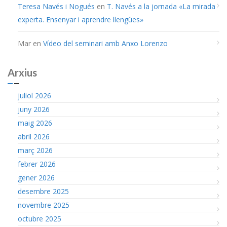
Teresa Navés i Nogués
en
T. Navés a la jornada «La mirada
experta. Ensenyar i aprendre llengües»
Mar
en
Vídeo del seminari amb Anxo Lorenzo
Arxius
juliol 2026
juny 2026
maig 2026
abril 2026
març 2026
febrer 2026
gener 2026
desembre 2025
novembre 2025
octubre 2025