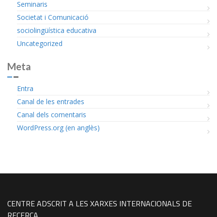
Seminaris
Societat i Comunicació
sociolingüística educativa
Uncategorized
Meta
Entra
Canal de les entrades
Canal dels comentaris
WordPress.org (en anglès)
CENTRE ADSCRIT A LES XARXES INTERNACIONALS DE
RECERCA