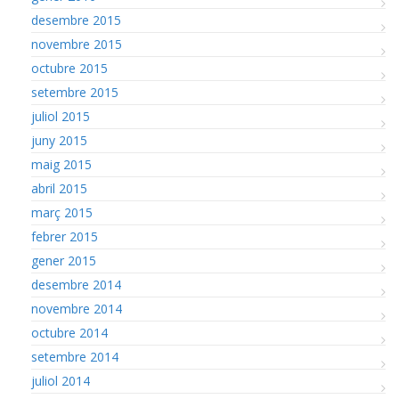
desembre 2015
novembre 2015
octubre 2015
setembre 2015
juliol 2015
juny 2015
maig 2015
abril 2015
març 2015
febrer 2015
gener 2015
desembre 2014
novembre 2014
octubre 2014
setembre 2014
juliol 2014