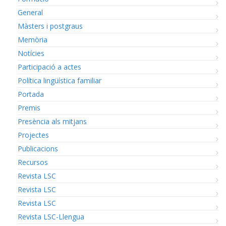
General
Màsters i postgraus
Memòria
Notícies
Participació a actes
Política lingüística familiar
Portada
Premis
Presència als mitjans
Projectes
Publicacions
Recursos
Revista LSC
Revista LSC
Revista LSC
Revista LSC-Llengua