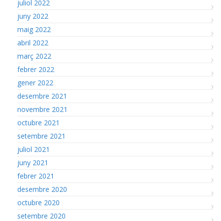
juliol 2022
juny 2022
maig 2022
abril 2022
març 2022
febrer 2022
gener 2022
desembre 2021
novembre 2021
octubre 2021
setembre 2021
juliol 2021
juny 2021
febrer 2021
desembre 2020
octubre 2020
setembre 2020