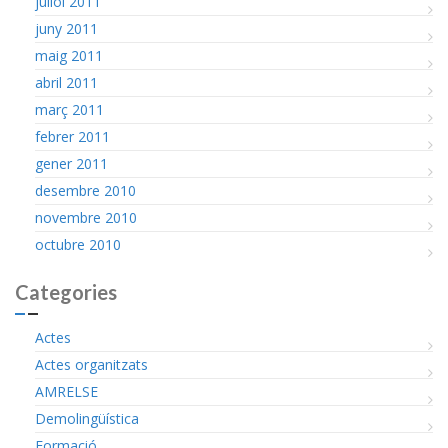
juliol 2011
juny 2011
maig 2011
abril 2011
març 2011
febrer 2011
gener 2011
desembre 2010
novembre 2010
octubre 2010
Categories
Actes
Actes organitzats
AMRELSE
Demolingüística
Formació