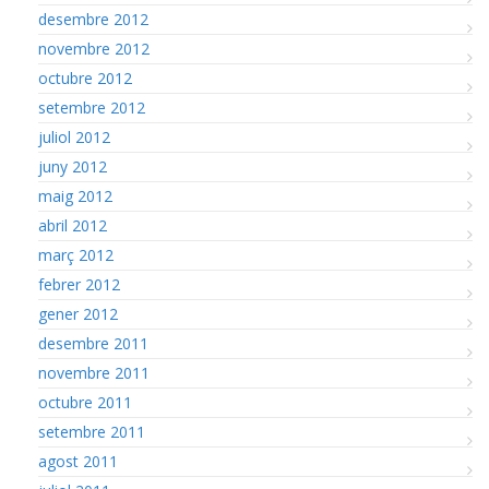
desembre 2012
novembre 2012
octubre 2012
setembre 2012
juliol 2012
juny 2012
maig 2012
abril 2012
març 2012
febrer 2012
gener 2012
desembre 2011
novembre 2011
octubre 2011
setembre 2011
agost 2011