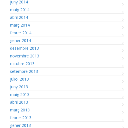
juny 2014
maig 2014
abril 2014
març 2014
febrer 2014
gener 2014
desembre 2013
novembre 2013
octubre 2013
setembre 2013
juliol 2013
juny 2013
maig 2013
abril 2013
març 2013
febrer 2013
gener 2013