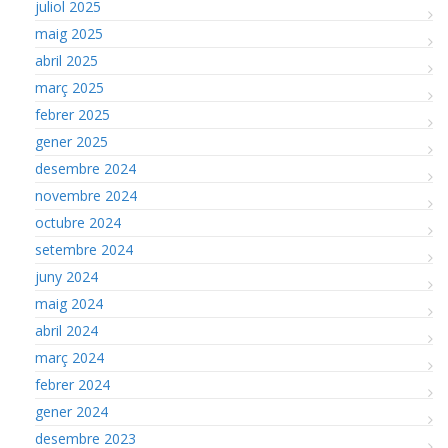
juliol 2025
maig 2025
abril 2025
març 2025
febrer 2025
gener 2025
desembre 2024
novembre 2024
octubre 2024
setembre 2024
juny 2024
maig 2024
abril 2024
març 2024
febrer 2024
gener 2024
desembre 2023