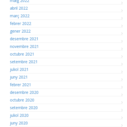
maig 2022
abril 2022
març 2022
febrer 2022
gener 2022
desembre 2021
novembre 2021
octubre 2021
setembre 2021
juliol 2021
juny 2021
febrer 2021
desembre 2020
octubre 2020
setembre 2020
juliol 2020
juny 2020