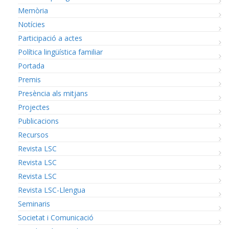
Memòria
Notícies
Participació a actes
Política lingüística familiar
Portada
Premis
Presència als mitjans
Projectes
Publicacions
Recursos
Revista LSC
Revista LSC
Revista LSC
Revista LSC-Llengua
Seminaris
Societat i Comunicació