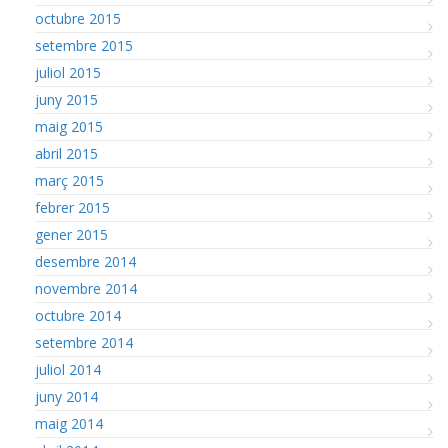
octubre 2015
setembre 2015
juliol 2015
juny 2015
maig 2015
abril 2015
març 2015
febrer 2015
gener 2015
desembre 2014
novembre 2014
octubre 2014
setembre 2014
juliol 2014
juny 2014
maig 2014