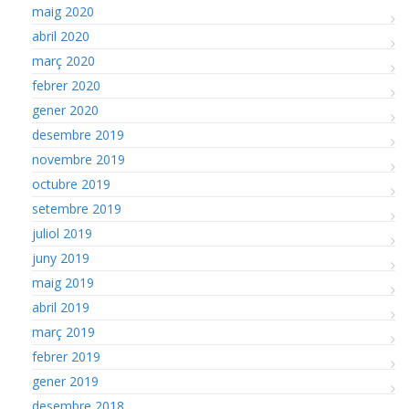
maig 2020
abril 2020
març 2020
febrer 2020
gener 2020
desembre 2019
novembre 2019
octubre 2019
setembre 2019
juliol 2019
juny 2019
maig 2019
abril 2019
març 2019
febrer 2019
gener 2019
desembre 2018