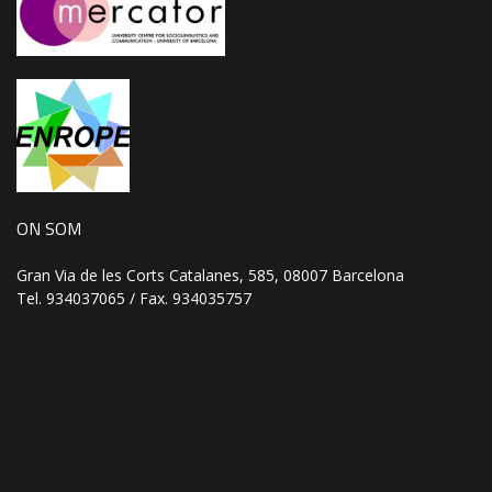
ON SOM
Gran Via de les Corts Catalanes, 585, 08007 Barcelona
Tel. 934037065 / Fax. 934035757