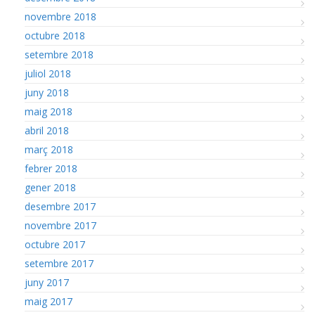
novembre 2018
octubre 2018
setembre 2018
juliol 2018
juny 2018
maig 2018
abril 2018
març 2018
febrer 2018
gener 2018
desembre 2017
novembre 2017
octubre 2017
setembre 2017
juny 2017
maig 2017