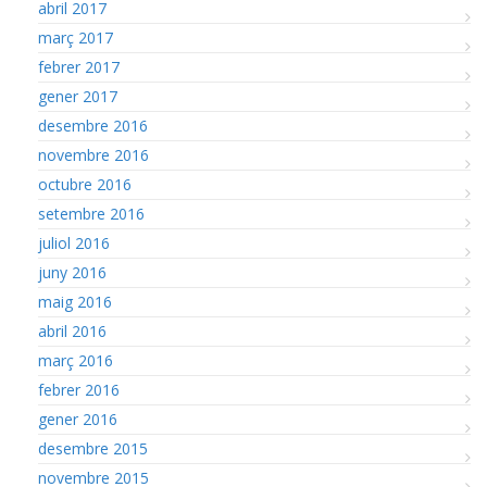
abril 2017
març 2017
febrer 2017
gener 2017
desembre 2016
novembre 2016
octubre 2016
setembre 2016
juliol 2016
juny 2016
maig 2016
abril 2016
març 2016
febrer 2016
gener 2016
desembre 2015
novembre 2015