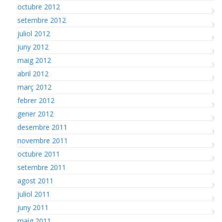
octubre 2012
setembre 2012
juliol 2012
juny 2012
maig 2012
abril 2012
març 2012
febrer 2012
gener 2012
desembre 2011
novembre 2011
octubre 2011
setembre 2011
agost 2011
juliol 2011
juny 2011
maig 2011