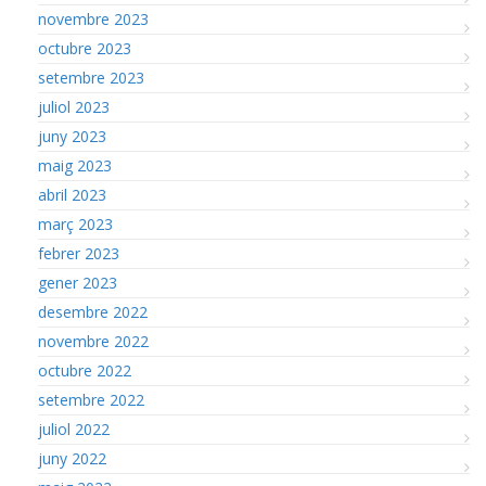
novembre 2023
octubre 2023
setembre 2023
juliol 2023
juny 2023
maig 2023
abril 2023
març 2023
febrer 2023
gener 2023
desembre 2022
novembre 2022
octubre 2022
setembre 2022
juliol 2022
juny 2022