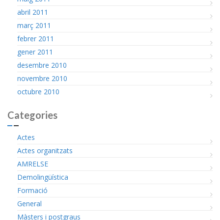
abril 2011
març 2011
febrer 2011
gener 2011
desembre 2010
novembre 2010
octubre 2010
Categories
Actes
Actes organitzats
AMRELSE
Demolingüística
Formació
General
Màsters i postgraus