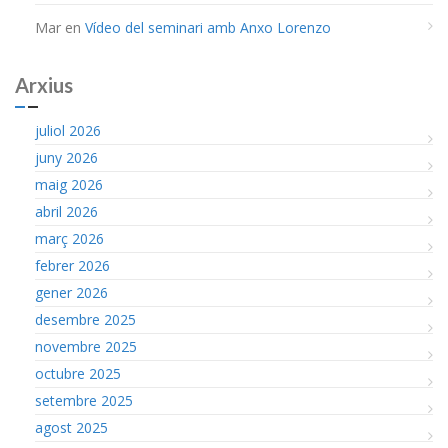
Mar
en
Vídeo del seminari amb Anxo Lorenzo
Arxius
juliol 2026
juny 2026
maig 2026
abril 2026
març 2026
febrer 2026
gener 2026
desembre 2025
novembre 2025
octubre 2025
setembre 2025
agost 2025