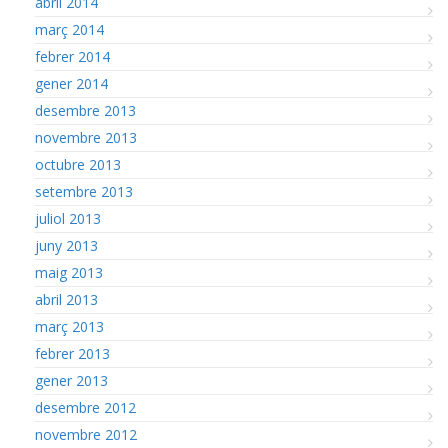
abril 2014
març 2014
febrer 2014
gener 2014
desembre 2013
novembre 2013
octubre 2013
setembre 2013
juliol 2013
juny 2013
maig 2013
abril 2013
març 2013
febrer 2013
gener 2013
desembre 2012
novembre 2012