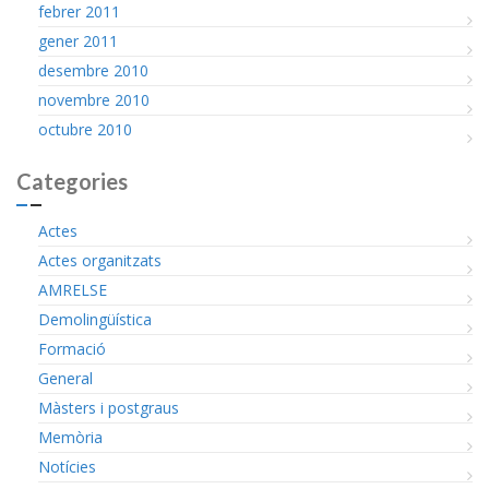
febrer 2011
gener 2011
desembre 2010
novembre 2010
octubre 2010
Categories
Actes
Actes organitzats
AMRELSE
Demolingüística
Formació
General
Màsters i postgraus
Memòria
Notícies