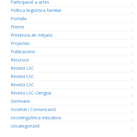
Participació a actes
Política lingüística familiar
Portada
Premis
Presència als mitjans
Projectes
Publicacions
Recursos
Revista LSC
Revista LSC
Revista LSC
Revista LSC-Llengua
Seminaris
Societat i Comunicació
sociolingüística educativa
Uncategorized