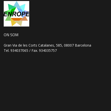
ON SOM
Gran Via de les Corts Catalanes, 585, 08007 Barcelona
Tel. 934037065 / Fax. 934035757