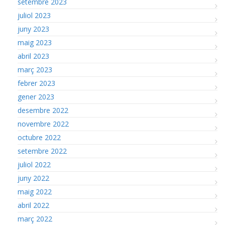
setembre 2023
juliol 2023
juny 2023
maig 2023
abril 2023
març 2023
febrer 2023
gener 2023
desembre 2022
novembre 2022
octubre 2022
setembre 2022
juliol 2022
juny 2022
maig 2022
abril 2022
març 2022