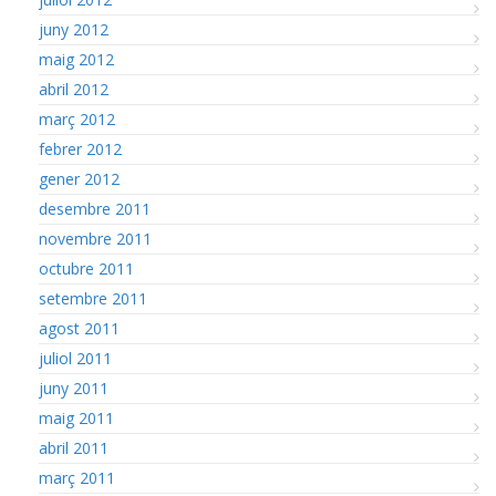
juny 2012
maig 2012
abril 2012
març 2012
febrer 2012
gener 2012
desembre 2011
novembre 2011
octubre 2011
setembre 2011
agost 2011
juliol 2011
juny 2011
maig 2011
abril 2011
març 2011