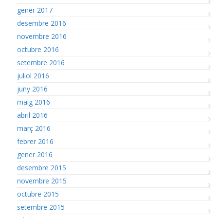
gener 2017
desembre 2016
novembre 2016
octubre 2016
setembre 2016
juliol 2016
juny 2016
maig 2016
abril 2016
març 2016
febrer 2016
gener 2016
desembre 2015
novembre 2015
octubre 2015
setembre 2015