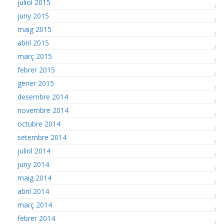
juliol 2015
juny 2015
maig 2015
abril 2015
març 2015
febrer 2015
gener 2015
desembre 2014
novembre 2014
octubre 2014
setembre 2014
juliol 2014
juny 2014
maig 2014
abril 2014
març 2014
febrer 2014