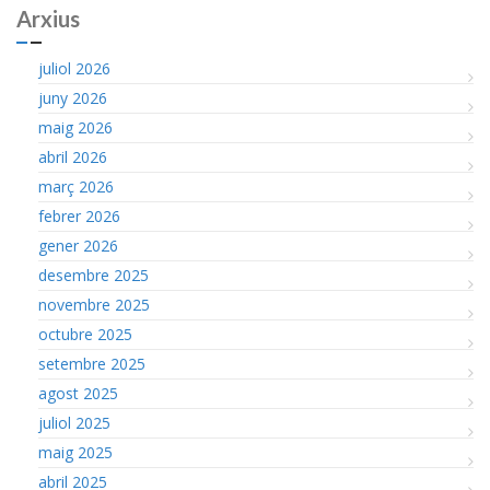
Arxius
juliol 2026
juny 2026
maig 2026
abril 2026
març 2026
febrer 2026
gener 2026
desembre 2025
novembre 2025
octubre 2025
setembre 2025
agost 2025
juliol 2025
maig 2025
abril 2025