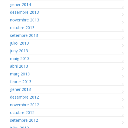
gener 2014
desembre 2013
novembre 2013
octubre 2013
setembre 2013
juliol 2013
juny 2013
maig 2013
abril 2013
març 2013
febrer 2013
gener 2013
desembre 2012
novembre 2012
octubre 2012
setembre 2012
juliol 2012