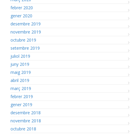
febrer 2020
gener 2020
desembre 2019
novembre 2019
octubre 2019
setembre 2019
juliol 2019
juny 2019
maig 2019
abril 2019
març 2019
febrer 2019
gener 2019
desembre 2018
novembre 2018
octubre 2018