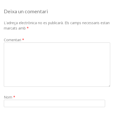
Deixa un comentari
L'adreça electrònica no es publicarà.
Els camps necessaris estan
marcats amb
*
Comentari
*
Nom
*