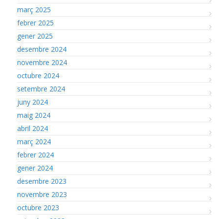
març 2025
febrer 2025
gener 2025
desembre 2024
novembre 2024
octubre 2024
setembre 2024
juny 2024
maig 2024
abril 2024
març 2024
febrer 2024
gener 2024
desembre 2023
novembre 2023
octubre 2023