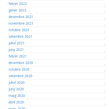
febrer 2022
gener 2022
desembre 2021
novembre 2021
octubre 2021
setembre 2021
juliol 2021
juny 2021
febrer 2021
desembre 2020
octubre 2020
setembre 2020
juliol 2020
juny 2020
maig 2020
abril 2020
març 2020