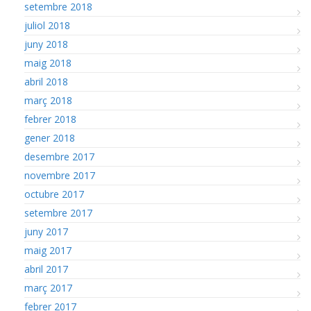
setembre 2018
juliol 2018
juny 2018
maig 2018
abril 2018
març 2018
febrer 2018
gener 2018
desembre 2017
novembre 2017
octubre 2017
setembre 2017
juny 2017
maig 2017
abril 2017
març 2017
febrer 2017